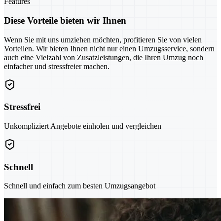
Features
Diese Vorteile bieten wir Ihnen
Wenn Sie mit uns umziehen möchten, profitieren Sie von vielen
Vorteilen. Wir bieten Ihnen nicht nur einen Umzugsservice, sondern
auch eine Vielzahl von Zusatzleistungen, die Ihren Umzug noch
einfacher und stressfreier machen.
Stressfrei
Unkompliziert Angebote einholen und vergleichen
Schnell
Schnell und einfach zum besten Umzugsangebot