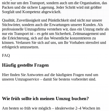
nicht nur um den Transport, sondern auch um die Organisation, das
Packen und die sichere Lagerung. Jeder Schritt wird mit größter
Sorgfalt und Kompetenz abgewickelt.
Qualität, Zuverlässigkeit und Pünktlichkeit sind nicht nur unsere
Stichwörter, sondern auch die Erwartungen unserer Kunden. Als
professionelle Umzugsfirma verstehen wir, dass ein Umzug mehr als
nur ein Transport ist – es geht um Sicherheit, Zeitmanagement und
die Erleichterung, sich auf das Wesentliche konzentrieren zu
können. Verlassen Sie sich auf uns, um Ihr Vorhaben stressfrei und
erfolgreich umzusetzen.
FAQ
Häufig gestellte Fragen
Hier finden Sie Antworten auf die häufigsten Fragen rund um
unseren Umzugsservice – damit Sie bestens vorbereitet sind.
Wie früh sollte ich meinen Umzug buchen?
Am besten so früh wie möglich – idealerweise 2–4 Wochen im