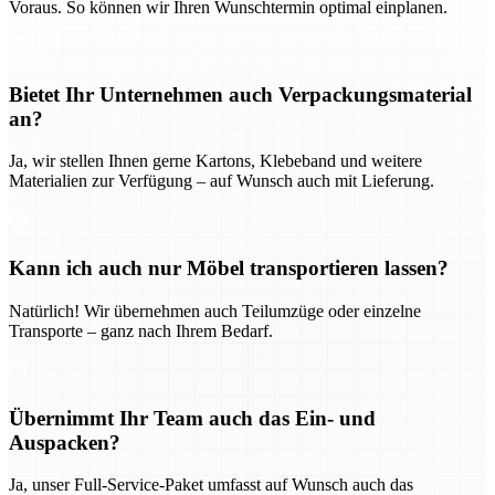
Voraus. So können wir Ihren Wunschtermin optimal einplanen.
Bietet Ihr Unternehmen auch Verpackungsmaterial
an?
Ja, wir stellen Ihnen gerne Kartons, Klebeband und weitere
Materialien zur Verfügung – auf Wunsch auch mit Lieferung.
Kann ich auch nur Möbel transportieren lassen?
Natürlich! Wir übernehmen auch Teilumzüge oder einzelne
Transporte – ganz nach Ihrem Bedarf.
Übernimmt Ihr Team auch das Ein- und
Auspacken?
Ja, unser Full-Service-Paket umfasst auf Wunsch auch das