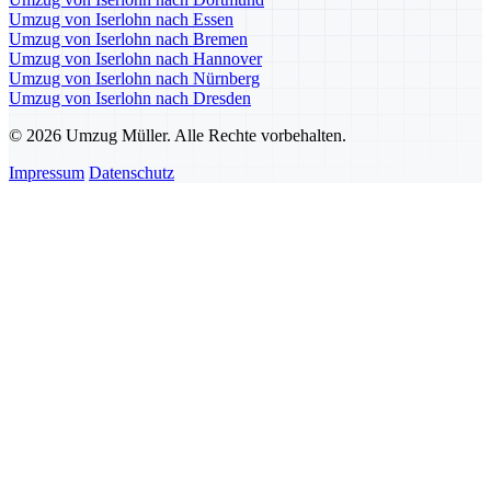
Umzug von Iserlohn nach Essen
Umzug von Iserlohn nach Bremen
Umzug von Iserlohn nach Hannover
Umzug von Iserlohn nach Nürnberg
Umzug von Iserlohn nach Dresden
© 2026 Umzug Müller. Alle Rechte vorbehalten.
Impressum
Datenschutz