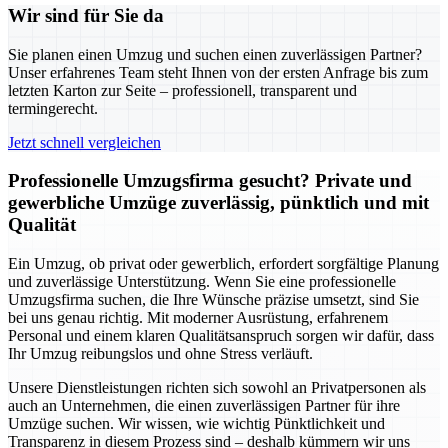
Wir sind für Sie da
Sie planen einen Umzug und suchen einen zuverlässigen Partner?
Unser erfahrenes Team steht Ihnen von der ersten Anfrage bis zum
letzten Karton zur Seite – professionell, transparent und
termingerecht.
Jetzt schnell vergleichen
Professionelle Umzugsfirma gesucht? Private und
gewerbliche Umzüge zuverlässig, pünktlich und mit
Qualität
Ein Umzug, ob privat oder gewerblich, erfordert sorgfältige Planung
und zuverlässige Unterstützung. Wenn Sie eine professionelle
Umzugsfirma suchen, die Ihre Wünsche präzise umsetzt, sind Sie
bei uns genau richtig. Mit moderner Ausrüstung, erfahrenem
Personal und einem klaren Qualitätsanspruch sorgen wir dafür, dass
Ihr Umzug reibungslos und ohne Stress verläuft.
Unsere Dienstleistungen richten sich sowohl an Privatpersonen als
auch an Unternehmen, die einen zuverlässigen Partner für ihre
Umzüge suchen. Wir wissen, wie wichtig Pünktlichkeit und
Transparenz in diesem Prozess sind – deshalb kümmern wir uns