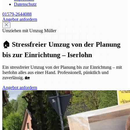
Datenschutz
01579-2644088
Angebot anfordern
Umziehen mit Umzug Müller
🏠 Stressfreier Umzug von der Planung
bis zur Einrichtung – Iserlohn
Ein stressfreier Umzug von der Planung bis zur Einrichtung – mit
Iserlohn alles aus einer Hand. Professionell, pünktlich und
zuverlässig. 🏡
Angebot anfordern