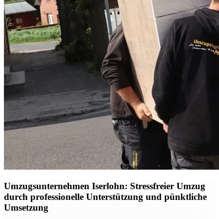
Umzugsunternehmen Iserlohn: Stressfreier Umzug
durch professionelle Unterstützung und pünktliche
Umsetzung