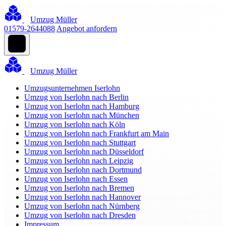
Umzug Müller
01579-2644088
Angebot anfordern
Umzug Müller
Umzugsunternehmen Iserlohn
Umzug von Iserlohn nach Berlin
Umzug von Iserlohn nach Hamburg
Umzug von Iserlohn nach München
Umzug von Iserlohn nach Köln
Umzug von Iserlohn nach Frankfurt am Main
Umzug von Iserlohn nach Stuttgart
Umzug von Iserlohn nach Düsseldorf
Umzug von Iserlohn nach Leipzig
Umzug von Iserlohn nach Dortmund
Umzug von Iserlohn nach Essen
Umzug von Iserlohn nach Bremen
Umzug von Iserlohn nach Hannover
Umzug von Iserlohn nach Nürnberg
Umzug von Iserlohn nach Dresden
Impressum