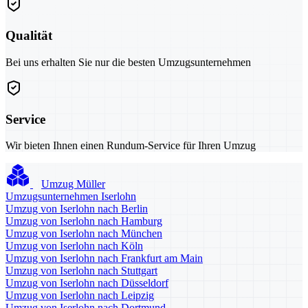
Qualität
Bei uns erhalten Sie nur die besten Umzugsunternehmen
Service
Wir bieten Ihnen einen Rundum-Service für Ihren Umzug
Umzug Müller
Umzugsunternehmen Iserlohn
Umzug von Iserlohn nach Berlin
Umzug von Iserlohn nach Hamburg
Umzug von Iserlohn nach München
Umzug von Iserlohn nach Köln
Umzug von Iserlohn nach Frankfurt am Main
Umzug von Iserlohn nach Stuttgart
Umzug von Iserlohn nach Düsseldorf
Umzug von Iserlohn nach Leipzig
Umzug von Iserlohn nach Dortmund