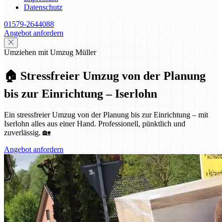
Datenschutz
01579-2644088
Angebot anfordern
Umziehen mit Umzug Müller
🏠 Stressfreier Umzug von der Planung
bis zur Einrichtung – Iserlohn
Ein stressfreier Umzug von der Planung bis zur Einrichtung – mit
Iserlohn alles aus einer Hand. Professionell, pünktlich und
zuverlässig. 🏡
Angebot anfordern