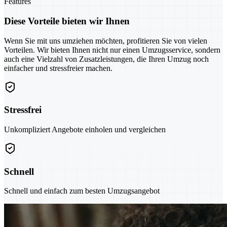
Features
Diese Vorteile bieten wir Ihnen
Wenn Sie mit uns umziehen möchten, profitieren Sie von vielen
Vorteilen. Wir bieten Ihnen nicht nur einen Umzugsservice, sondern
auch eine Vielzahl von Zusatzleistungen, die Ihren Umzug noch
einfacher und stressfreier machen.
Stressfrei
Unkompliziert Angebote einholen und vergleichen
Schnell
Schnell und einfach zum besten Umzugsangebot