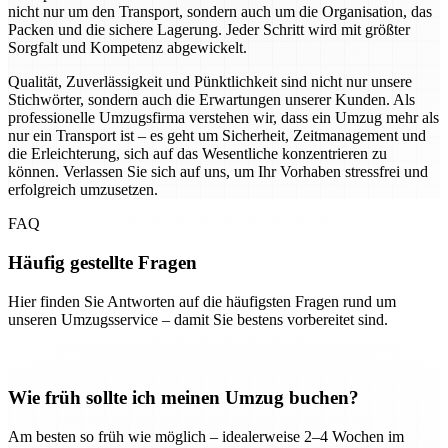
nicht nur um den Transport, sondern auch um die Organisation, das
Packen und die sichere Lagerung. Jeder Schritt wird mit größter
Sorgfalt und Kompetenz abgewickelt.
Qualität, Zuverlässigkeit und Pünktlichkeit sind nicht nur unsere
Stichwörter, sondern auch die Erwartungen unserer Kunden. Als
professionelle Umzugsfirma verstehen wir, dass ein Umzug mehr als
nur ein Transport ist – es geht um Sicherheit, Zeitmanagement und
die Erleichterung, sich auf das Wesentliche konzentrieren zu
können. Verlassen Sie sich auf uns, um Ihr Vorhaben stressfrei und
erfolgreich umzusetzen.
FAQ
Häufig gestellte Fragen
Hier finden Sie Antworten auf die häufigsten Fragen rund um
unseren Umzugsservice – damit Sie bestens vorbereitet sind.
Wie früh sollte ich meinen Umzug buchen?
Am besten so früh wie möglich – idealerweise 2–4 Wochen im