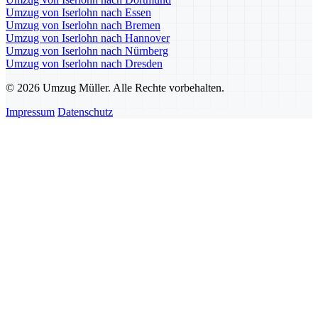
Umzug von Iserlohn nach Essen
Umzug von Iserlohn nach Bremen
Umzug von Iserlohn nach Hannover
Umzug von Iserlohn nach Nürnberg
Umzug von Iserlohn nach Dresden
© 2026 Umzug Müller. Alle Rechte vorbehalten.
Impressum
Datenschutz