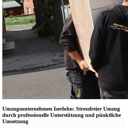
Umzugsunternehmen Iserlohn: Stressfreier Umzug
durch professionelle Unterstützung und pünktliche
Umsetzung