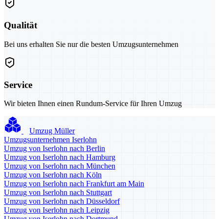
Qualität
Bei uns erhalten Sie nur die besten Umzugsunternehmen
Service
Wir bieten Ihnen einen Rundum-Service für Ihren Umzug
Umzug Müller
Umzugsunternehmen Iserlohn
Umzug von Iserlohn nach Berlin
Umzug von Iserlohn nach Hamburg
Umzug von Iserlohn nach München
Umzug von Iserlohn nach Köln
Umzug von Iserlohn nach Frankfurt am Main
Umzug von Iserlohn nach Stuttgart
Umzug von Iserlohn nach Düsseldorf
Umzug von Iserlohn nach Leipzig
Umzug von Iserlohn nach Dortmund