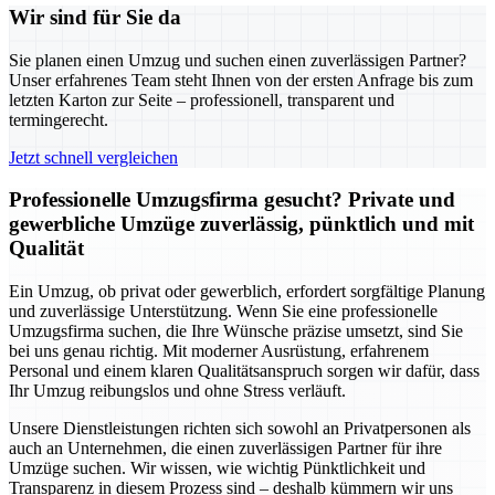
Wir sind für Sie da
Sie planen einen Umzug und suchen einen zuverlässigen Partner?
Unser erfahrenes Team steht Ihnen von der ersten Anfrage bis zum
letzten Karton zur Seite – professionell, transparent und
termingerecht.
Jetzt schnell vergleichen
Professionelle Umzugsfirma gesucht? Private und
gewerbliche Umzüge zuverlässig, pünktlich und mit
Qualität
Ein Umzug, ob privat oder gewerblich, erfordert sorgfältige Planung
und zuverlässige Unterstützung. Wenn Sie eine professionelle
Umzugsfirma suchen, die Ihre Wünsche präzise umsetzt, sind Sie
bei uns genau richtig. Mit moderner Ausrüstung, erfahrenem
Personal und einem klaren Qualitätsanspruch sorgen wir dafür, dass
Ihr Umzug reibungslos und ohne Stress verläuft.
Unsere Dienstleistungen richten sich sowohl an Privatpersonen als
auch an Unternehmen, die einen zuverlässigen Partner für ihre
Umzüge suchen. Wir wissen, wie wichtig Pünktlichkeit und
Transparenz in diesem Prozess sind – deshalb kümmern wir uns