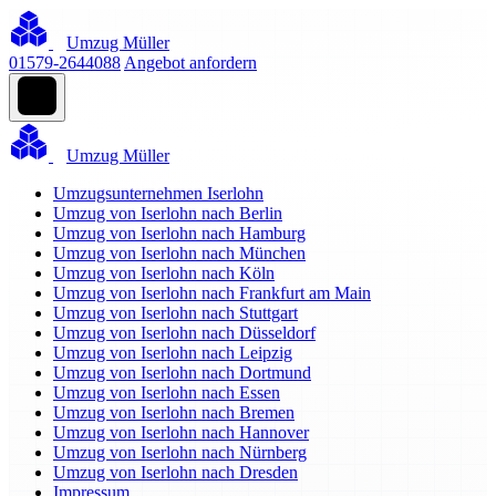
Umzug Müller
01579-2644088
Angebot anfordern
Umzug Müller
Umzugsunternehmen Iserlohn
Umzug von Iserlohn nach Berlin
Umzug von Iserlohn nach Hamburg
Umzug von Iserlohn nach München
Umzug von Iserlohn nach Köln
Umzug von Iserlohn nach Frankfurt am Main
Umzug von Iserlohn nach Stuttgart
Umzug von Iserlohn nach Düsseldorf
Umzug von Iserlohn nach Leipzig
Umzug von Iserlohn nach Dortmund
Umzug von Iserlohn nach Essen
Umzug von Iserlohn nach Bremen
Umzug von Iserlohn nach Hannover
Umzug von Iserlohn nach Nürnberg
Umzug von Iserlohn nach Dresden
Impressum