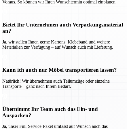
Voraus. So können wir Ihren Wunschtermin optimal einplanen.
Bietet Ihr Unternehmen auch Verpackungsmaterial
an?
Ja, wir stellen Ihnen gerne Kartons, Klebeband und weitere
Materialien zur Verfügung – auf Wunsch auch mit Lieferung.
Kann ich auch nur Möbel transportieren lassen?
Natürlich! Wir übernehmen auch Teilumzüge oder einzelne
Transporte – ganz nach Ihrem Bedarf.
Übernimmt Ihr Team auch das Ein- und
Auspacken?
Ja, unser Full-Service-Paket umfasst auf Wunsch auch das