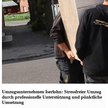
Umzugsunternehmen Iserlohn: Stressfreier Umzug
durch professionelle Unterstützung und pünktliche
Umsetzung