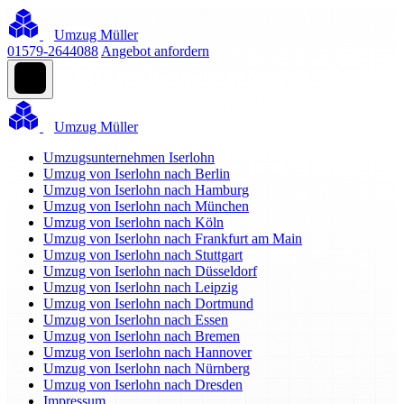
Umzug Müller
01579-2644088
Angebot anfordern
Umzug Müller
Umzugsunternehmen Iserlohn
Umzug von Iserlohn nach Berlin
Umzug von Iserlohn nach Hamburg
Umzug von Iserlohn nach München
Umzug von Iserlohn nach Köln
Umzug von Iserlohn nach Frankfurt am Main
Umzug von Iserlohn nach Stuttgart
Umzug von Iserlohn nach Düsseldorf
Umzug von Iserlohn nach Leipzig
Umzug von Iserlohn nach Dortmund
Umzug von Iserlohn nach Essen
Umzug von Iserlohn nach Bremen
Umzug von Iserlohn nach Hannover
Umzug von Iserlohn nach Nürnberg
Umzug von Iserlohn nach Dresden
Impressum