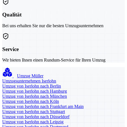
Qualität
Bei uns erhalten Sie nur die besten Umzugsunternehmen
Service
Wir bieten Ihnen einen Rundum-Service für Ihren Umzug
Umzug Müller
Umzugsunternehmen Iserlohn
Umzug von Iserlohn nach Berlin
Umzug von Iserlohn nach Hamburg
Umzug von Iserlohn nach München
Umzug von Iserlohn nach Köln
Umzug von Iserlohn nach Frankfurt am Main
Umzug von Iserlohn nach Stuttgart
Umzug von Iserlohn nach Düsseldorf
Umzug von Iserlohn nach Leipzig
Umzug von Iserlohn nach Dortmund