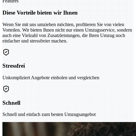
Features
Diese Vorteile bieten wir Ihnen
Wenn Sie mit uns umziehen möchten, profitieren Sie von vielen
Vorteilen. Wir bieten Ihnen nicht nur einen Umzugsservice, sondern
auch eine Vielzahl von Zusatzleistungen, die Ihren Umzug noch
einfacher und stressfreier machen.
Stressfrei
Unkompliziert Angebote einholen und vergleichen
Schnell
Schnell und einfach zum besten Umzugsangebot