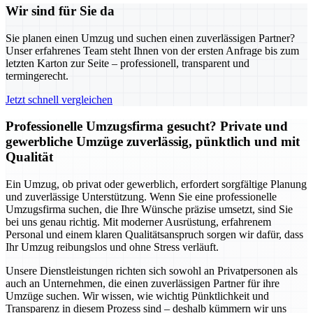
Wir sind für Sie da
Sie planen einen Umzug und suchen einen zuverlässigen Partner?
Unser erfahrenes Team steht Ihnen von der ersten Anfrage bis zum
letzten Karton zur Seite – professionell, transparent und
termingerecht.
Jetzt schnell vergleichen
Professionelle Umzugsfirma gesucht? Private und
gewerbliche Umzüge zuverlässig, pünktlich und mit
Qualität
Ein Umzug, ob privat oder gewerblich, erfordert sorgfältige Planung
und zuverlässige Unterstützung. Wenn Sie eine professionelle
Umzugsfirma suchen, die Ihre Wünsche präzise umsetzt, sind Sie
bei uns genau richtig. Mit moderner Ausrüstung, erfahrenem
Personal und einem klaren Qualitätsanspruch sorgen wir dafür, dass
Ihr Umzug reibungslos und ohne Stress verläuft.
Unsere Dienstleistungen richten sich sowohl an Privatpersonen als
auch an Unternehmen, die einen zuverlässigen Partner für ihre
Umzüge suchen. Wir wissen, wie wichtig Pünktlichkeit und
Transparenz in diesem Prozess sind – deshalb kümmern wir uns