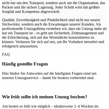
nicht nur um den Transport, sondern auch um die Organisation, das
Packen und die sichere Lagerung. Jeder Schritt wird mit größter
Sorgfalt und Kompetenz abgewickelt.
Qualität, Zuverlässigkeit und Pünktlichkeit sind nicht nur unsere
Stichwörter, sondern auch die Erwartungen unserer Kunden. Als
professionelle Umzugsfirma verstehen wir, dass ein Umzug mehr als
nur ein Transport ist – es geht um Sicherheit, Zeitmanagement und
die Erleichterung, sich auf das Wesentliche konzentrieren zu
können. Verlassen Sie sich auf uns, um Ihr Vorhaben stressfrei und
erfolgreich umzusetzen.
FAQ
Häufig gestellte Fragen
Hier finden Sie Antworten auf die häufigsten Fragen rund um
unseren Umzugsservice – damit Sie bestens vorbereitet sind.
Wie früh sollte ich meinen Umzug buchen?
Am besten so früh wie möglich – idealerweise 2–4 Wochen im