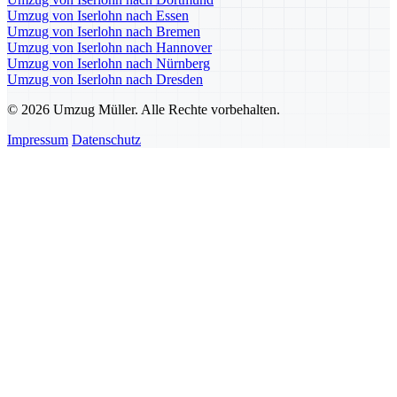
Umzug von Iserlohn nach Essen
Umzug von Iserlohn nach Bremen
Umzug von Iserlohn nach Hannover
Umzug von Iserlohn nach Nürnberg
Umzug von Iserlohn nach Dresden
© 2026 Umzug Müller. Alle Rechte vorbehalten.
Impressum
Datenschutz