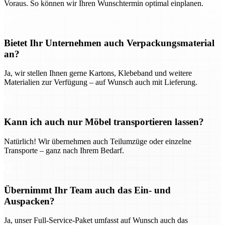
Voraus. So können wir Ihren Wunschtermin optimal einplanen.
Bietet Ihr Unternehmen auch Verpackungsmaterial
an?
Ja, wir stellen Ihnen gerne Kartons, Klebeband und weitere
Materialien zur Verfügung – auf Wunsch auch mit Lieferung.
Kann ich auch nur Möbel transportieren lassen?
Natürlich! Wir übernehmen auch Teilumzüge oder einzelne
Transporte – ganz nach Ihrem Bedarf.
Übernimmt Ihr Team auch das Ein- und
Auspacken?
Ja, unser Full-Service-Paket umfasst auf Wunsch auch das