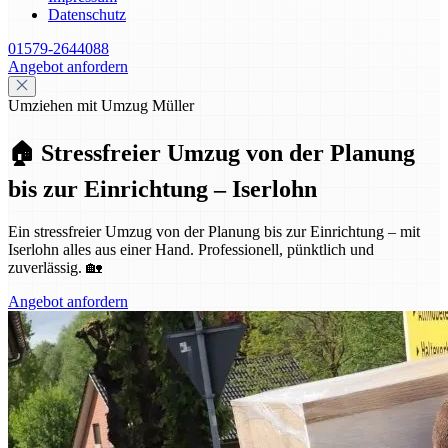
Datenschutz
01579-2644088
Angebot anfordern
Umziehen mit Umzug Müller
🏠 Stressfreier Umzug von der Planung
bis zur Einrichtung – Iserlohn
Ein stressfreier Umzug von der Planung bis zur Einrichtung – mit
Iserlohn alles aus einer Hand. Professionell, pünktlich und
zuverlässig. 🏡
Angebot anfordern