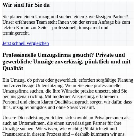
Wir sind für Sie da
Sie planen einen Umzug und suchen einen zuverlässigen Partner?
Unser erfahrenes Team steht Ihnen von der ersten Anfrage bis zum
letzten Karton zur Seite – professionell, transparent und
termingerecht.
Jetzt schnell vergleichen
Professionelle Umzugsfirma gesucht? Private und
gewerbliche Umzüge zuverlässig, pünktlich und mit
Qualität
Ein Umzug, ob privat oder gewerblich, erfordert sorgfältige Planung
und zuverlässige Unterstützung. Wenn Sie eine professionelle
Umzugsfirma suchen, die Ihre Wünsche präzise umsetzt, sind Sie
bei uns genau richtig. Mit moderner Ausrüstung, erfahrenem
Personal und einem klaren Qualitätsanspruch sorgen wir dafür, dass
Ihr Umzug reibungslos und ohne Stress verläuft.
Unsere Dienstleistungen richten sich sowohl an Privatpersonen als
auch an Unternehmen, die einen zuverlässigen Partner für ihre
Umzüge suchen. Wir wissen, wie wichtig Pünktlichkeit und
Transparenz in diesem Prozess sind – deshalb kümmern wir uns