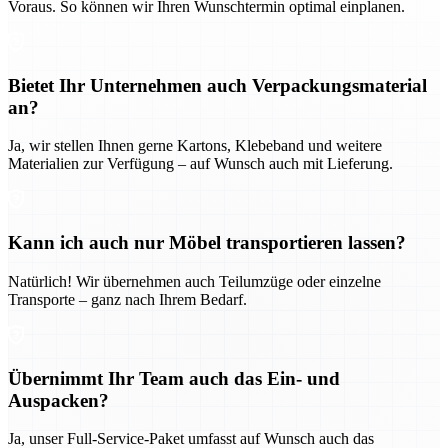
Voraus. So können wir Ihren Wunschtermin optimal einplanen.
Bietet Ihr Unternehmen auch Verpackungsmaterial
an?
Ja, wir stellen Ihnen gerne Kartons, Klebeband und weitere
Materialien zur Verfügung – auf Wunsch auch mit Lieferung.
Kann ich auch nur Möbel transportieren lassen?
Natürlich! Wir übernehmen auch Teilumzüge oder einzelne
Transporte – ganz nach Ihrem Bedarf.
Übernimmt Ihr Team auch das Ein- und
Auspacken?
Ja, unser Full-Service-Paket umfasst auf Wunsch auch das