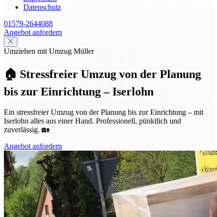
Datenschutz
01579-2644088
Angebot anfordern
Umziehen mit Umzug Müller
🏠 Stressfreier Umzug von der Planung
bis zur Einrichtung – Iserlohn
Ein stressfreier Umzug von der Planung bis zur Einrichtung – mit
Iserlohn alles aus einer Hand. Professionell, pünktlich und
zuverlässig. 🏡
Angebot anfordern