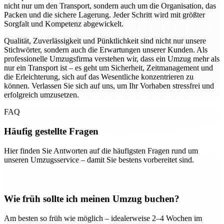
nicht nur um den Transport, sondern auch um die Organisation, das
Packen und die sichere Lagerung. Jeder Schritt wird mit größter
Sorgfalt und Kompetenz abgewickelt.
Qualität, Zuverlässigkeit und Pünktlichkeit sind nicht nur unsere
Stichwörter, sondern auch die Erwartungen unserer Kunden. Als
professionelle Umzugsfirma verstehen wir, dass ein Umzug mehr als
nur ein Transport ist – es geht um Sicherheit, Zeitmanagement und
die Erleichterung, sich auf das Wesentliche konzentrieren zu
können. Verlassen Sie sich auf uns, um Ihr Vorhaben stressfrei und
erfolgreich umzusetzen.
FAQ
Häufig gestellte Fragen
Hier finden Sie Antworten auf die häufigsten Fragen rund um
unseren Umzugsservice – damit Sie bestens vorbereitet sind.
Wie früh sollte ich meinen Umzug buchen?
Am besten so früh wie möglich – idealerweise 2–4 Wochen im