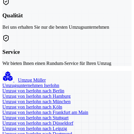
Qualität
Bei uns erhalten Sie nur die besten Umzugsunternehmen
Service
Wir bieten Ihnen einen Rundum-Service für Ihren Umzug
Umzug Müller
Umzugsunternehmen Iserlohn
Umzug von Iserlohn nach Berlin
Umzug von Iserlohn nach Hamburg
Umzug von Iserlohn nach München
Umzug von Iserlohn nach Köln
Umzug von Iserlohn nach Frankfurt am Main
Umzug von Iserlohn nach Stuttgart
Umzug von Iserlohn nach Düsseldorf
Umzug von Iserlohn nach Leipzig
Umzug von Iserlohn nach Dortmund