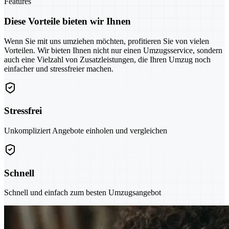
Features
Diese Vorteile bieten wir Ihnen
Wenn Sie mit uns umziehen möchten, profitieren Sie von vielen
Vorteilen. Wir bieten Ihnen nicht nur einen Umzugsservice, sondern
auch eine Vielzahl von Zusatzleistungen, die Ihren Umzug noch
einfacher und stressfreier machen.
Stressfrei
Unkompliziert Angebote einholen und vergleichen
Schnell
Schnell und einfach zum besten Umzugsangebot