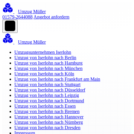
Umzug Müller
01579-2644088
Angebot anfordern
Umzug Müller
Umzugsunternehmen Iserlohn
Umzug von Iserlohn nach Berlin
Umzug von Iserlohn nach Hamburg
Umzug von Iserlohn nach München
Umzug von Iserlohn nach Köln
Umzug von Iserlohn nach Frankfurt am Main
Umzug von Iserlohn nach Stuttgart
Umzug von Iserlohn nach Düsseldorf
Umzug von Iserlohn nach Leipzig
Umzug von Iserlohn nach Dortmund
Umzug von Iserlohn nach Essen
Umzug von Iserlohn nach Bremen
Umzug von Iserlohn nach Hannover
Umzug von Iserlohn nach Nürnberg
Umzug von Iserlohn nach Dresden
Impressum