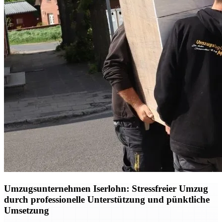
Umzugsunternehmen Iserlohn: Stressfreier Umzug
durch professionelle Unterstützung und pünktliche
Umsetzung