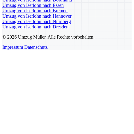
Umzug von Iserlohn nach Essen
Umzug von Iserlohn nach Bremen
Umzug von Iserlohn nach Hannover
Umzug von Iserlohn nach Nürnberg
Umzug von Iserlohn nach Dresden
© 2026 Umzug Müller. Alle Rechte vorbehalten.
Impressum
Datenschutz