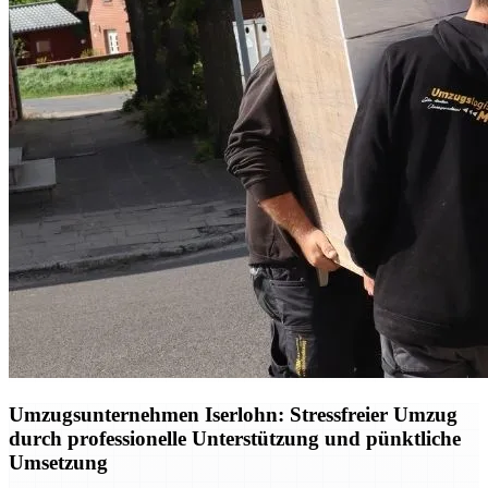
Umzugsunternehmen Iserlohn: Stressfreier Umzug
durch professionelle Unterstützung und pünktliche
Umsetzung