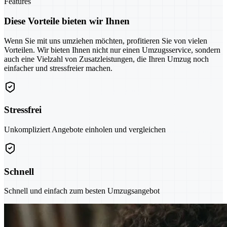
Features
Diese Vorteile bieten wir Ihnen
Wenn Sie mit uns umziehen möchten, profitieren Sie von vielen
Vorteilen. Wir bieten Ihnen nicht nur einen Umzugsservice, sondern
auch eine Vielzahl von Zusatzleistungen, die Ihren Umzug noch
einfacher und stressfreier machen.
Stressfrei
Unkompliziert Angebote einholen und vergleichen
Schnell
Schnell und einfach zum besten Umzugsangebot