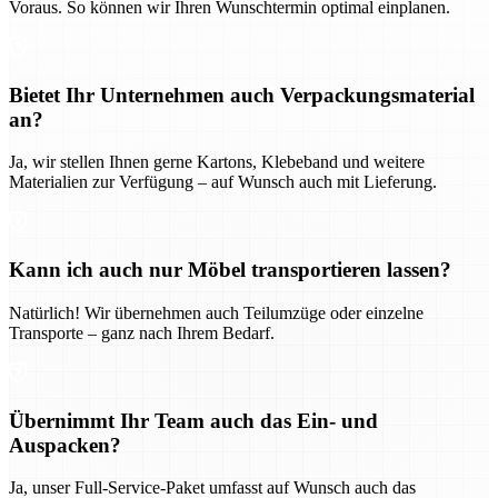
Voraus. So können wir Ihren Wunschtermin optimal einplanen.
Bietet Ihr Unternehmen auch Verpackungsmaterial
an?
Ja, wir stellen Ihnen gerne Kartons, Klebeband und weitere
Materialien zur Verfügung – auf Wunsch auch mit Lieferung.
Kann ich auch nur Möbel transportieren lassen?
Natürlich! Wir übernehmen auch Teilumzüge oder einzelne
Transporte – ganz nach Ihrem Bedarf.
Übernimmt Ihr Team auch das Ein- und
Auspacken?
Ja, unser Full-Service-Paket umfasst auf Wunsch auch das