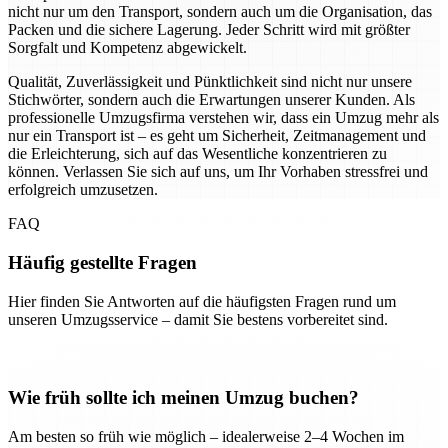
nicht nur um den Transport, sondern auch um die Organisation, das
Packen und die sichere Lagerung. Jeder Schritt wird mit größter
Sorgfalt und Kompetenz abgewickelt.
Qualität, Zuverlässigkeit und Pünktlichkeit sind nicht nur unsere
Stichwörter, sondern auch die Erwartungen unserer Kunden. Als
professionelle Umzugsfirma verstehen wir, dass ein Umzug mehr als
nur ein Transport ist – es geht um Sicherheit, Zeitmanagement und
die Erleichterung, sich auf das Wesentliche konzentrieren zu
können. Verlassen Sie sich auf uns, um Ihr Vorhaben stressfrei und
erfolgreich umzusetzen.
FAQ
Häufig gestellte Fragen
Hier finden Sie Antworten auf die häufigsten Fragen rund um
unseren Umzugsservice – damit Sie bestens vorbereitet sind.
Wie früh sollte ich meinen Umzug buchen?
Am besten so früh wie möglich – idealerweise 2–4 Wochen im