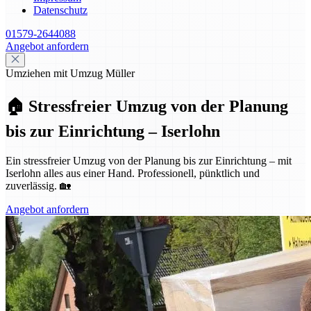
Datenschutz
01579-2644088
Angebot anfordern
Umziehen mit Umzug Müller
🏠 Stressfreier Umzug von der Planung
bis zur Einrichtung – Iserlohn
Ein stressfreier Umzug von der Planung bis zur Einrichtung – mit
Iserlohn alles aus einer Hand. Professionell, pünktlich und
zuverlässig. 🏡
Angebot anfordern