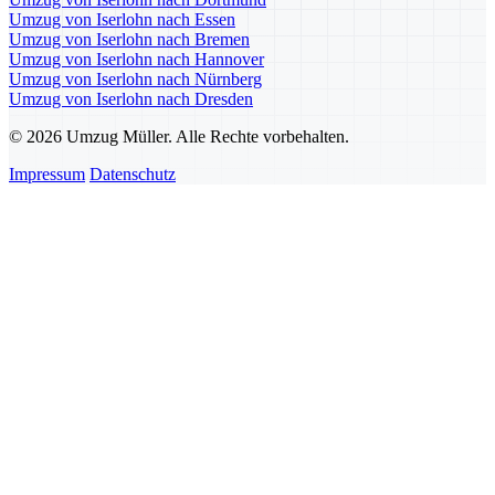
Umzug von Iserlohn nach Essen
Umzug von Iserlohn nach Bremen
Umzug von Iserlohn nach Hannover
Umzug von Iserlohn nach Nürnberg
Umzug von Iserlohn nach Dresden
© 2026 Umzug Müller. Alle Rechte vorbehalten.
Impressum
Datenschutz