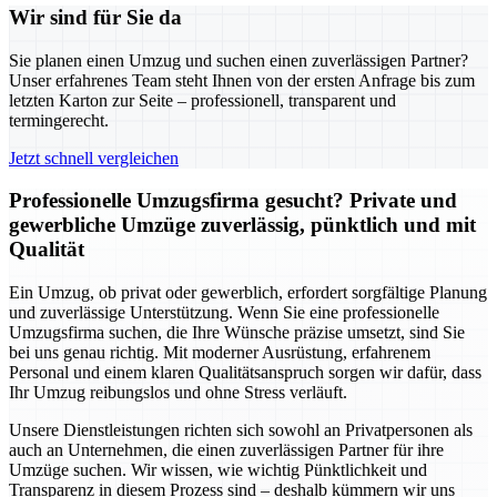
Wir sind für Sie da
Sie planen einen Umzug und suchen einen zuverlässigen Partner?
Unser erfahrenes Team steht Ihnen von der ersten Anfrage bis zum
letzten Karton zur Seite – professionell, transparent und
termingerecht.
Jetzt schnell vergleichen
Professionelle Umzugsfirma gesucht? Private und
gewerbliche Umzüge zuverlässig, pünktlich und mit
Qualität
Ein Umzug, ob privat oder gewerblich, erfordert sorgfältige Planung
und zuverlässige Unterstützung. Wenn Sie eine professionelle
Umzugsfirma suchen, die Ihre Wünsche präzise umsetzt, sind Sie
bei uns genau richtig. Mit moderner Ausrüstung, erfahrenem
Personal und einem klaren Qualitätsanspruch sorgen wir dafür, dass
Ihr Umzug reibungslos und ohne Stress verläuft.
Unsere Dienstleistungen richten sich sowohl an Privatpersonen als
auch an Unternehmen, die einen zuverlässigen Partner für ihre
Umzüge suchen. Wir wissen, wie wichtig Pünktlichkeit und
Transparenz in diesem Prozess sind – deshalb kümmern wir uns