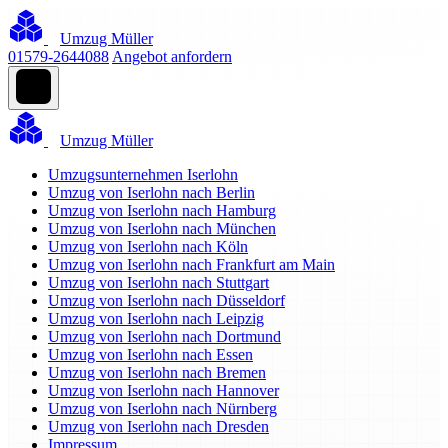
Umzug Müller
01579-2644088
Angebot anfordern
Umzug Müller
Umzugsunternehmen Iserlohn
Umzug von Iserlohn nach Berlin
Umzug von Iserlohn nach Hamburg
Umzug von Iserlohn nach München
Umzug von Iserlohn nach Köln
Umzug von Iserlohn nach Frankfurt am Main
Umzug von Iserlohn nach Stuttgart
Umzug von Iserlohn nach Düsseldorf
Umzug von Iserlohn nach Leipzig
Umzug von Iserlohn nach Dortmund
Umzug von Iserlohn nach Essen
Umzug von Iserlohn nach Bremen
Umzug von Iserlohn nach Hannover
Umzug von Iserlohn nach Nürnberg
Umzug von Iserlohn nach Dresden
Impressum