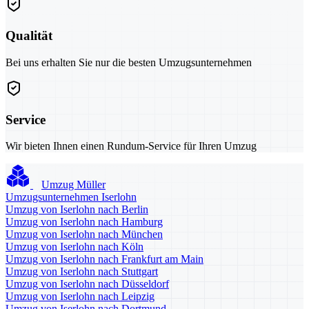
Qualität
Bei uns erhalten Sie nur die besten Umzugsunternehmen
Service
Wir bieten Ihnen einen Rundum-Service für Ihren Umzug
Umzug Müller
Umzugsunternehmen Iserlohn
Umzug von Iserlohn nach Berlin
Umzug von Iserlohn nach Hamburg
Umzug von Iserlohn nach München
Umzug von Iserlohn nach Köln
Umzug von Iserlohn nach Frankfurt am Main
Umzug von Iserlohn nach Stuttgart
Umzug von Iserlohn nach Düsseldorf
Umzug von Iserlohn nach Leipzig
Umzug von Iserlohn nach Dortmund