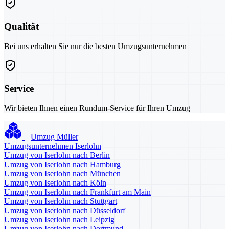
Qualität
Bei uns erhalten Sie nur die besten Umzugsunternehmen
Service
Wir bieten Ihnen einen Rundum-Service für Ihren Umzug
Umzug Müller
Umzugsunternehmen Iserlohn
Umzug von Iserlohn nach Berlin
Umzug von Iserlohn nach Hamburg
Umzug von Iserlohn nach München
Umzug von Iserlohn nach Köln
Umzug von Iserlohn nach Frankfurt am Main
Umzug von Iserlohn nach Stuttgart
Umzug von Iserlohn nach Düsseldorf
Umzug von Iserlohn nach Leipzig
Umzug von Iserlohn nach Dortmund