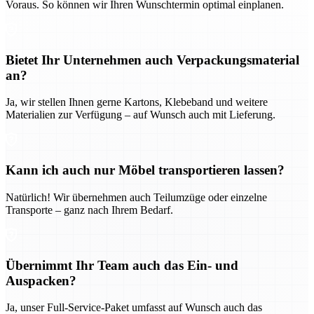
Voraus. So können wir Ihren Wunschtermin optimal einplanen.
Bietet Ihr Unternehmen auch Verpackungsmaterial
an?
Ja, wir stellen Ihnen gerne Kartons, Klebeband und weitere
Materialien zur Verfügung – auf Wunsch auch mit Lieferung.
Kann ich auch nur Möbel transportieren lassen?
Natürlich! Wir übernehmen auch Teilumzüge oder einzelne
Transporte – ganz nach Ihrem Bedarf.
Übernimmt Ihr Team auch das Ein- und
Auspacken?
Ja, unser Full-Service-Paket umfasst auf Wunsch auch das