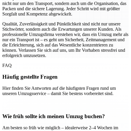
nicht nur um den Transport, sondern auch um die Organisation, das
Packen und die sichere Lagerung. Jeder Schritt wird mit größter
Sorgfalt und Kompetenz abgewickelt.
Qualität, Zuverlässigkeit und Pünktlichkeit sind nicht nur unsere
Stichwörter, sondern auch die Erwartungen unserer Kunden. Als
professionelle Umzugsfirma verstehen wir, dass ein Umzug mehr als
nur ein Transport ist – es geht um Sicherheit, Zeitmanagement und
die Erleichterung, sich auf das Wesentliche konzentrieren zu
können. Verlassen Sie sich auf uns, um Ihr Vorhaben stressfrei und
erfolgreich umzusetzen.
FAQ
Häufig gestellte Fragen
Hier finden Sie Antworten auf die häufigsten Fragen rund um
unseren Umzugsservice – damit Sie bestens vorbereitet sind.
Wie früh sollte ich meinen Umzug buchen?
Am besten so früh wie möglich – idealerweise 2–4 Wochen im