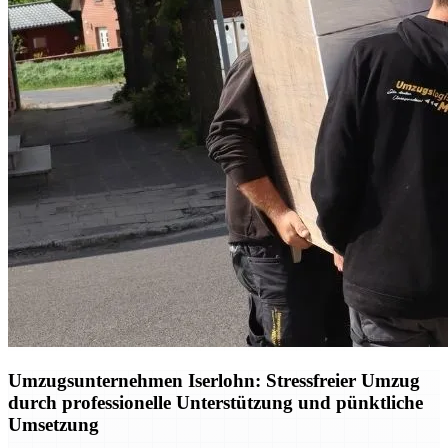
Umzugsunternehmen Iserlohn: Stressfreier Umzug
durch professionelle Unterstützung und pünktliche
Umsetzung