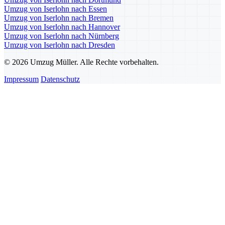
Umzug von Iserlohn nach Essen
Umzug von Iserlohn nach Bremen
Umzug von Iserlohn nach Hannover
Umzug von Iserlohn nach Nürnberg
Umzug von Iserlohn nach Dresden
© 2026 Umzug Müller. Alle Rechte vorbehalten.
Impressum
Datenschutz