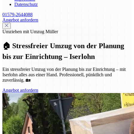
Datenschutz
01579-2644088
Angebot anfordern
Umziehen mit Umzug Müller
🏠 Stressfreier Umzug von der Planung
bis zur Einrichtung – Iserlohn
Ein stressfreier Umzug von der Planung bis zur Einrichtung – mit
Iserlohn alles aus einer Hand. Professionell, pünktlich und
zuverlässig. 🏡
Angebot anfordern