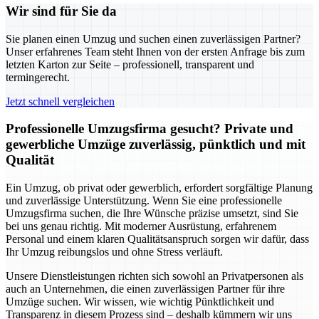
Wir sind für Sie da
Sie planen einen Umzug und suchen einen zuverlässigen Partner?
Unser erfahrenes Team steht Ihnen von der ersten Anfrage bis zum
letzten Karton zur Seite – professionell, transparent und
termingerecht.
Jetzt schnell vergleichen
Professionelle Umzugsfirma gesucht? Private und
gewerbliche Umzüge zuverlässig, pünktlich und mit
Qualität
Ein Umzug, ob privat oder gewerblich, erfordert sorgfältige Planung
und zuverlässige Unterstützung. Wenn Sie eine professionelle
Umzugsfirma suchen, die Ihre Wünsche präzise umsetzt, sind Sie
bei uns genau richtig. Mit moderner Ausrüstung, erfahrenem
Personal und einem klaren Qualitätsanspruch sorgen wir dafür, dass
Ihr Umzug reibungslos und ohne Stress verläuft.
Unsere Dienstleistungen richten sich sowohl an Privatpersonen als
auch an Unternehmen, die einen zuverlässigen Partner für ihre
Umzüge suchen. Wir wissen, wie wichtig Pünktlichkeit und
Transparenz in diesem Prozess sind – deshalb kümmern wir uns