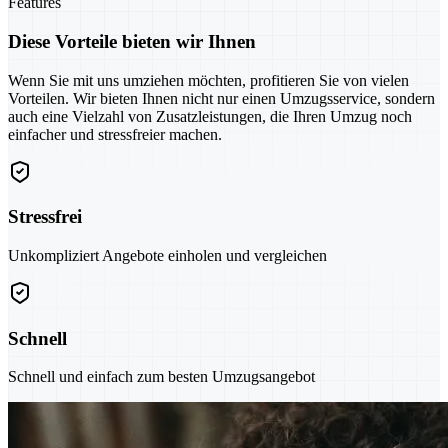
Features
Diese Vorteile bieten wir Ihnen
Wenn Sie mit uns umziehen möchten, profitieren Sie von vielen
Vorteilen. Wir bieten Ihnen nicht nur einen Umzugsservice, sondern
auch eine Vielzahl von Zusatzleistungen, die Ihren Umzug noch
einfacher und stressfreier machen.
Stressfrei
Unkompliziert Angebote einholen und vergleichen
Schnell
Schnell und einfach zum besten Umzugsangebot