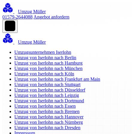
Umzug Müller
01579-2644088
Angebot anfordern
Umzug Müller
Umzugsunternehmen Iserlohn
Umzug von Iserlohn nach Berlin
Umzug von Iserlohn nach Hamburg
Umzug von Iserlohn nach München
Umzug von Iserlohn nach Köln
Umzug von Iserlohn nach Frankfurt am Main
Umzug von Iserlohn nach Stuttgart
Umzug von Iserlohn nach Düsseldorf
Umzug von Iserlohn nach Leipzig
Umzug von Iserlohn nach Dortmund
Umzug von Iserlohn nach Essen
Umzug von Iserlohn nach Bremen
Umzug von Iserlohn nach Hannover
Umzug von Iserlohn nach Nürnberg
Umzug von Iserlohn nach Dresden
Impressum