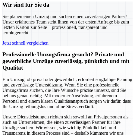
Wir sind für Sie da
Sie planen einen Umzug und suchen einen zuverlässigen Partner?
Unser erfahrenes Team steht Ihnen von der ersten Anfrage bis zum
letzten Karton zur Seite – professionell, transparent und
termingerecht.
Jetzt schnell vergleichen
Professionelle Umzugsfirma gesucht? Private und
gewerbliche Umzüge zuverlässig, pünktlich und mit
Qualität
Ein Umzug, ob privat oder gewerblich, erfordert sorgfältige Planung
und zuverlässige Unterstützung. Wenn Sie eine professionelle
Umzugsfirma suchen, die Ihre Wünsche präzise umsetzt, sind Sie
bei uns genau richtig. Mit moderner Ausrüstung, erfahrenem
Personal und einem klaren Qualitätsanspruch sorgen wir dafür, dass
Ihr Umzug reibungslos und ohne Stress verläuft.
Unsere Dienstleistungen richten sich sowohl an Privatpersonen als
auch an Unternehmen, die einen zuverlässigen Partner für ihre
Umzüge suchen. Wir wissen, wie wichtig Pünktlichkeit und
Transparenz in diesem Prozess sind – deshalb kümmern wir uns