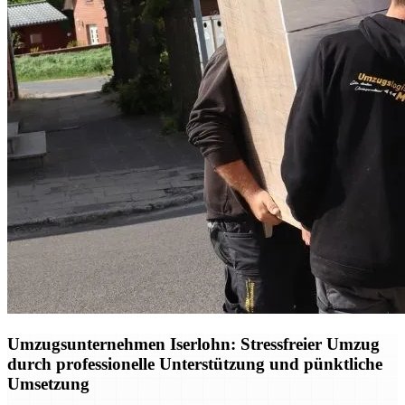
Umzugsunternehmen Iserlohn: Stressfreier Umzug
durch professionelle Unterstützung und pünktliche
Umsetzung