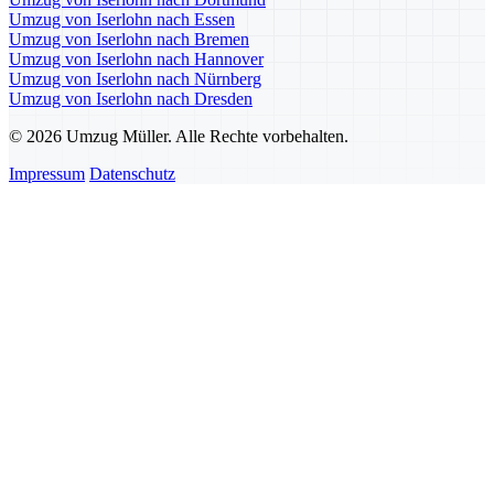
Umzug von Iserlohn nach Essen
Umzug von Iserlohn nach Bremen
Umzug von Iserlohn nach Hannover
Umzug von Iserlohn nach Nürnberg
Umzug von Iserlohn nach Dresden
© 2026 Umzug Müller. Alle Rechte vorbehalten.
Impressum
Datenschutz