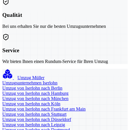
Qualität
Bei uns erhalten Sie nur die besten Umzugsunternehmen
Service
Wir bieten Ihnen einen Rundum-Service für Ihren Umzug
Umzug Müller
Umzugsunternehmen Iserlohn
Umzug von Iserlohn nach Berlin
Umzug von Iserlohn nach Hamburg
Umzug von Iserlohn nach München
Umzug von Iserlohn nach Köln
Umzug von Iserlohn nach Frankfurt am Main
Umzug von Iserlohn nach Stuttgart
Umzug von Iserlohn nach Düsseldorf
Umzug von Iserlohn nach Leipzig
Umzug von Iserlohn nach Dortmund