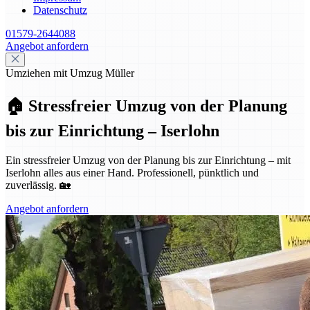
Datenschutz
01579-2644088
Angebot anfordern
Umziehen mit Umzug Müller
🏠 Stressfreier Umzug von der Planung
bis zur Einrichtung – Iserlohn
Ein stressfreier Umzug von der Planung bis zur Einrichtung – mit
Iserlohn alles aus einer Hand. Professionell, pünktlich und
zuverlässig. 🏡
Angebot anfordern