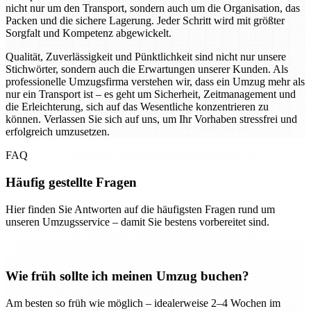
nicht nur um den Transport, sondern auch um die Organisation, das
Packen und die sichere Lagerung. Jeder Schritt wird mit größter
Sorgfalt und Kompetenz abgewickelt.
Qualität, Zuverlässigkeit und Pünktlichkeit sind nicht nur unsere
Stichwörter, sondern auch die Erwartungen unserer Kunden. Als
professionelle Umzugsfirma verstehen wir, dass ein Umzug mehr als
nur ein Transport ist – es geht um Sicherheit, Zeitmanagement und
die Erleichterung, sich auf das Wesentliche konzentrieren zu
können. Verlassen Sie sich auf uns, um Ihr Vorhaben stressfrei und
erfolgreich umzusetzen.
FAQ
Häufig gestellte Fragen
Hier finden Sie Antworten auf die häufigsten Fragen rund um
unseren Umzugsservice – damit Sie bestens vorbereitet sind.
Wie früh sollte ich meinen Umzug buchen?
Am besten so früh wie möglich – idealerweise 2–4 Wochen im