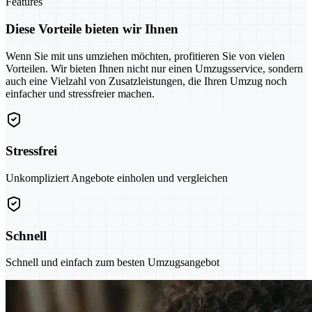
Features
Diese Vorteile bieten wir Ihnen
Wenn Sie mit uns umziehen möchten, profitieren Sie von vielen
Vorteilen. Wir bieten Ihnen nicht nur einen Umzugsservice, sondern
auch eine Vielzahl von Zusatzleistungen, die Ihren Umzug noch
einfacher und stressfreier machen.
Stressfrei
Unkompliziert Angebote einholen und vergleichen
Schnell
Schnell und einfach zum besten Umzugsangebot