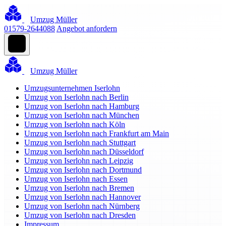
Umzug Müller
01579-2644088
Angebot anfordern
Umzug Müller
Umzugsunternehmen Iserlohn
Umzug von Iserlohn nach Berlin
Umzug von Iserlohn nach Hamburg
Umzug von Iserlohn nach München
Umzug von Iserlohn nach Köln
Umzug von Iserlohn nach Frankfurt am Main
Umzug von Iserlohn nach Stuttgart
Umzug von Iserlohn nach Düsseldorf
Umzug von Iserlohn nach Leipzig
Umzug von Iserlohn nach Dortmund
Umzug von Iserlohn nach Essen
Umzug von Iserlohn nach Bremen
Umzug von Iserlohn nach Hannover
Umzug von Iserlohn nach Nürnberg
Umzug von Iserlohn nach Dresden
Impressum