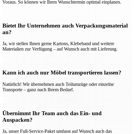
Voraus. So können wir Ihren Wunschtermin optimal einplanen.
Bietet Ihr Unternehmen auch Verpackungsmaterial
an?
Ja, wir stellen Ihnen gerne Kartons, Klebeband und weitere
Materialien zur Verfügung – auf Wunsch auch mit Lieferung.
Kann ich auch nur Möbel transportieren lassen?
Natürlich! Wir übernehmen auch Teilumzüge oder einzelne
Transporte – ganz nach Ihrem Bedarf.
Übernimmt Ihr Team auch das Ein- und
Auspacken?
Ja, unser Full-Service-Paket umfasst auf Wunsch auch das