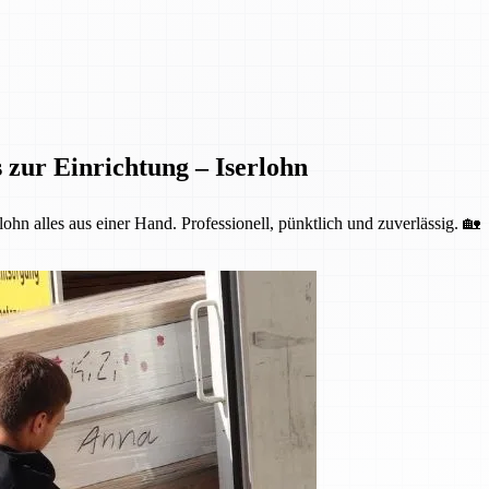
 zur Einrichtung – Iserlohn
ohn alles aus einer Hand. Professionell, pünktlich und zuverlässig. 🏡