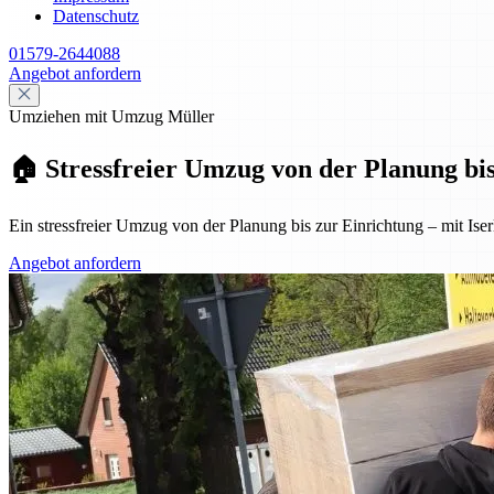
Datenschutz
01579-2644088
Angebot anfordern
Umziehen mit Umzug Müller
🏠 Stressfreier Umzug von der Planung bis
Ein stressfreier Umzug von der Planung bis zur Einrichtung – mit Iserl
Angebot anfordern