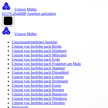
Umzug Müller
01579-2644088
Angebot anfordern
Umzug Müller
Umzugsunternehmen Iserlohn
Umzug von Iserlohn nach Berlin
Umzug von Iserlohn nach Hamburg
Umzug von Iserlohn nach München
Umzug von Iserlohn nach Köln
Umzug von Iserlohn nach Frankfurt am Main
Umzug von Iserlohn nach Stuttgart
Umzug von Iserlohn nach Düsseldorf
Umzug von Iserlohn nach Leipzig
Umzug von Iserlohn nach Dortmund
Umzug von Iserlohn nach Essen
Umzug von Iserlohn nach Bremen
Umzug von Iserlohn nach Hannover
Umzug von Iserlohn nach Nürnberg
Umzug von Iserlohn nach Dresden
Impressum