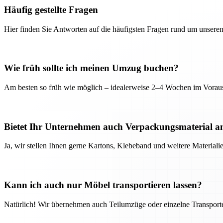
Häufig gestellte Fragen
Hier finden Sie Antworten auf die häufigsten Fragen rund um unseren
Wie früh sollte ich meinen Umzug buchen?
Am besten so früh wie möglich – idealerweise 2–4 Wochen im Voraus
Bietet Ihr Unternehmen auch Verpackungsmaterial a
Ja, wir stellen Ihnen gerne Kartons, Klebeband und weitere Material
Kann ich auch nur Möbel transportieren lassen?
Natürlich! Wir übernehmen auch Teilumzüge oder einzelne Transport