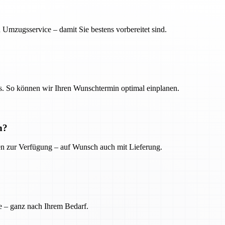
 Umzugsservice – damit Sie bestens vorbereitet sind.
. So können wir Ihren Wunschtermin optimal einplanen.
n?
ien zur Verfügung – auf Wunsch auch mit Lieferung.
e – ganz nach Ihrem Bedarf.