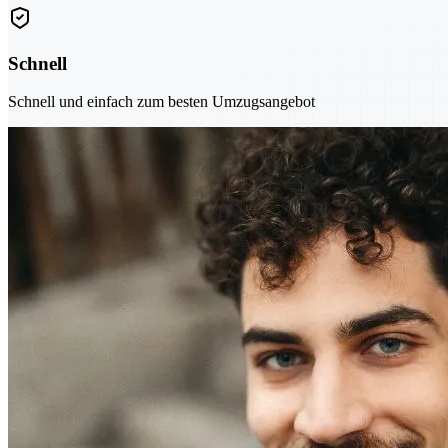
Schnell
Schnell und einfach zum besten Umzugsangebot