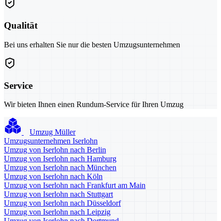
Qualität
Bei uns erhalten Sie nur die besten Umzugsunternehmen
Service
Wir bieten Ihnen einen Rundum-Service für Ihren Umzug
Umzug Müller
Umzugsunternehmen Iserlohn
Umzug von Iserlohn nach Berlin
Umzug von Iserlohn nach Hamburg
Umzug von Iserlohn nach München
Umzug von Iserlohn nach Köln
Umzug von Iserlohn nach Frankfurt am Main
Umzug von Iserlohn nach Stuttgart
Umzug von Iserlohn nach Düsseldorf
Umzug von Iserlohn nach Leipzig
Umzug von Iserlohn nach Dortmund