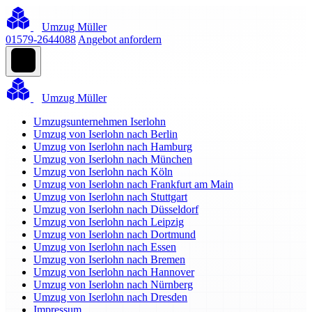
Umzug Müller
01579-2644088
Angebot anfordern
Umzug Müller
Umzugsunternehmen Iserlohn
Umzug von Iserlohn nach Berlin
Umzug von Iserlohn nach Hamburg
Umzug von Iserlohn nach München
Umzug von Iserlohn nach Köln
Umzug von Iserlohn nach Frankfurt am Main
Umzug von Iserlohn nach Stuttgart
Umzug von Iserlohn nach Düsseldorf
Umzug von Iserlohn nach Leipzig
Umzug von Iserlohn nach Dortmund
Umzug von Iserlohn nach Essen
Umzug von Iserlohn nach Bremen
Umzug von Iserlohn nach Hannover
Umzug von Iserlohn nach Nürnberg
Umzug von Iserlohn nach Dresden
Impressum