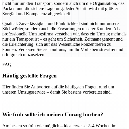
nicht nur um den Transport, sondern auch um die Organisation, das
Packen und die sichere Lagerung. Jeder Schritt wird mit größter
Sorgfalt und Kompetenz abgewickelt.
Qualität, Zuverlässigkeit und Pünktlichkeit sind nicht nur unsere
Stichwörter, sondern auch die Erwartungen unserer Kunden. Als
professionelle Umzugsfirma verstehen wir, dass ein Umzug mehr als
nur ein Transport ist – es geht um Sicherheit, Zeitmanagement und
die Erleichterung, sich auf das Wesentliche konzentrieren zu
können. Verlassen Sie sich auf uns, um Ihr Vorhaben stressfrei und
erfolgreich umzusetzen.
FAQ
Häufig gestellte Fragen
Hier finden Sie Antworten auf die häufigsten Fragen rund um
unseren Umzugsservice – damit Sie bestens vorbereitet sind.
Wie früh sollte ich meinen Umzug buchen?
Am besten so früh wie möglich – idealerweise 2–4 Wochen im