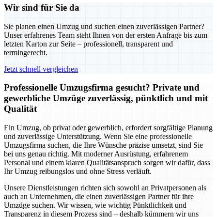
Wir sind für Sie da
Sie planen einen Umzug und suchen einen zuverlässigen Partner?
Unser erfahrenes Team steht Ihnen von der ersten Anfrage bis zum
letzten Karton zur Seite – professionell, transparent und
termingerecht.
Jetzt schnell vergleichen
Professionelle Umzugsfirma gesucht? Private und
gewerbliche Umzüge zuverlässig, pünktlich und mit
Qualität
Ein Umzug, ob privat oder gewerblich, erfordert sorgfältige Planung
und zuverlässige Unterstützung. Wenn Sie eine professionelle
Umzugsfirma suchen, die Ihre Wünsche präzise umsetzt, sind Sie
bei uns genau richtig. Mit moderner Ausrüstung, erfahrenem
Personal und einem klaren Qualitätsanspruch sorgen wir dafür, dass
Ihr Umzug reibungslos und ohne Stress verläuft.
Unsere Dienstleistungen richten sich sowohl an Privatpersonen als
auch an Unternehmen, die einen zuverlässigen Partner für ihre
Umzüge suchen. Wir wissen, wie wichtig Pünktlichkeit und
Transparenz in diesem Prozess sind – deshalb kümmern wir uns