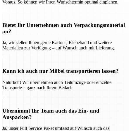
Voraus. So können wir Ihren Wunschtermin optimal einplanen.
Bietet Ihr Unternehmen auch Verpackungsmaterial
an?
Ja, wir stellen Ihnen gerne Kartons, Klebeband und weitere
Materialien zur Verfügung – auf Wunsch auch mit Lieferung.
Kann ich auch nur Möbel transportieren lassen?
Natürlich! Wir übernehmen auch Teilumzüge oder einzelne
Transporte – ganz nach Ihrem Bedarf.
Übernimmt Ihr Team auch das Ein- und
Auspacken?
Ja, unser Full-Service-Paket umfasst auf Wunsch auch das