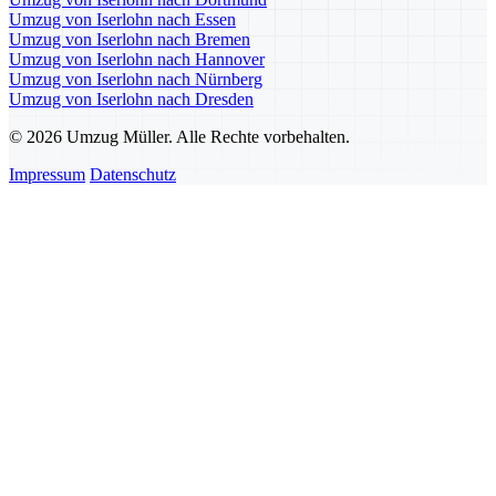
Umzug von Iserlohn nach Essen
Umzug von Iserlohn nach Bremen
Umzug von Iserlohn nach Hannover
Umzug von Iserlohn nach Nürnberg
Umzug von Iserlohn nach Dresden
© 2026 Umzug Müller. Alle Rechte vorbehalten.
Impressum
Datenschutz