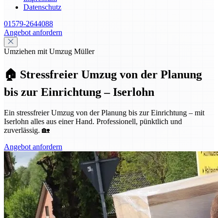
Datenschutz
01579-2644088
Angebot anfordern
Umziehen mit Umzug Müller
🏠 Stressfreier Umzug von der Planung
bis zur Einrichtung – Iserlohn
Ein stressfreier Umzug von der Planung bis zur Einrichtung – mit
Iserlohn alles aus einer Hand. Professionell, pünktlich und
zuverlässig. 🏡
Angebot anfordern