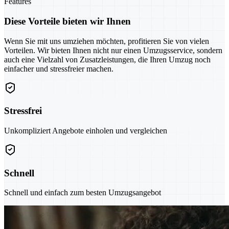
Features
Diese Vorteile bieten wir Ihnen
Wenn Sie mit uns umziehen möchten, profitieren Sie von vielen
Vorteilen. Wir bieten Ihnen nicht nur einen Umzugsservice, sondern
auch eine Vielzahl von Zusatzleistungen, die Ihren Umzug noch
einfacher und stressfreier machen.
Stressfrei
Unkompliziert Angebote einholen und vergleichen
Schnell
Schnell und einfach zum besten Umzugsangebot