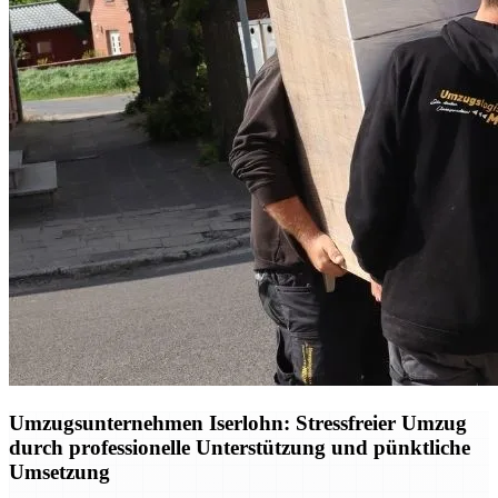
Umzugsunternehmen Iserlohn: Stressfreier Umzug
durch professionelle Unterstützung und pünktliche
Umsetzung