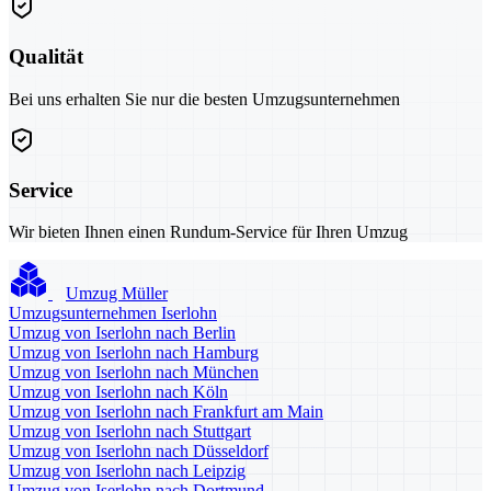
Qualität
Bei uns erhalten Sie nur die besten Umzugsunternehmen
Service
Wir bieten Ihnen einen Rundum-Service für Ihren Umzug
Umzug Müller
Umzugsunternehmen Iserlohn
Umzug von Iserlohn nach Berlin
Umzug von Iserlohn nach Hamburg
Umzug von Iserlohn nach München
Umzug von Iserlohn nach Köln
Umzug von Iserlohn nach Frankfurt am Main
Umzug von Iserlohn nach Stuttgart
Umzug von Iserlohn nach Düsseldorf
Umzug von Iserlohn nach Leipzig
Umzug von Iserlohn nach Dortmund