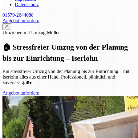
Datenschutz
01579-2644088
Angebot anfordern
Umziehen mit Umzug Müller
🏠 Stressfreier Umzug von der Planung
bis zur Einrichtung – Iserlohn
Ein stressfreier Umzug von der Planung bis zur Einrichtung – mit
Iserlohn alles aus einer Hand. Professionell, pünktlich und
zuverlässig. 🏡
Angebot anfordern