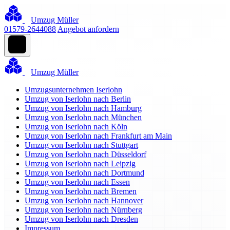
Umzug Müller
01579-2644088
Angebot anfordern
Umzug Müller
Umzugsunternehmen Iserlohn
Umzug von Iserlohn nach Berlin
Umzug von Iserlohn nach Hamburg
Umzug von Iserlohn nach München
Umzug von Iserlohn nach Köln
Umzug von Iserlohn nach Frankfurt am Main
Umzug von Iserlohn nach Stuttgart
Umzug von Iserlohn nach Düsseldorf
Umzug von Iserlohn nach Leipzig
Umzug von Iserlohn nach Dortmund
Umzug von Iserlohn nach Essen
Umzug von Iserlohn nach Bremen
Umzug von Iserlohn nach Hannover
Umzug von Iserlohn nach Nürnberg
Umzug von Iserlohn nach Dresden
Impressum