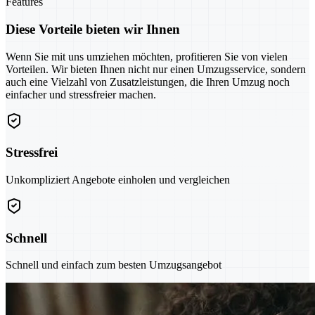
Features
Diese Vorteile bieten wir Ihnen
Wenn Sie mit uns umziehen möchten, profitieren Sie von vielen
Vorteilen. Wir bieten Ihnen nicht nur einen Umzugsservice, sondern
auch eine Vielzahl von Zusatzleistungen, die Ihren Umzug noch
einfacher und stressfreier machen.
Stressfrei
Unkompliziert Angebote einholen und vergleichen
Schnell
Schnell und einfach zum besten Umzugsangebot