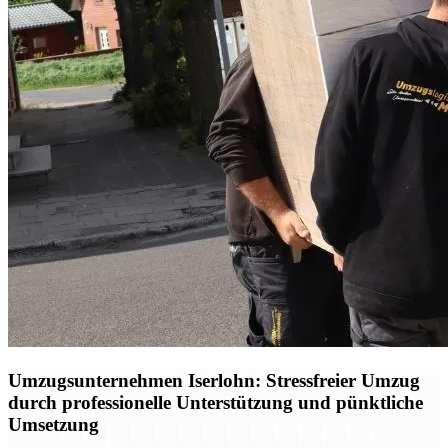
Umzugsunternehmen Iserlohn: Stressfreier Umzug
durch professionelle Unterstützung und pünktliche
Umsetzung