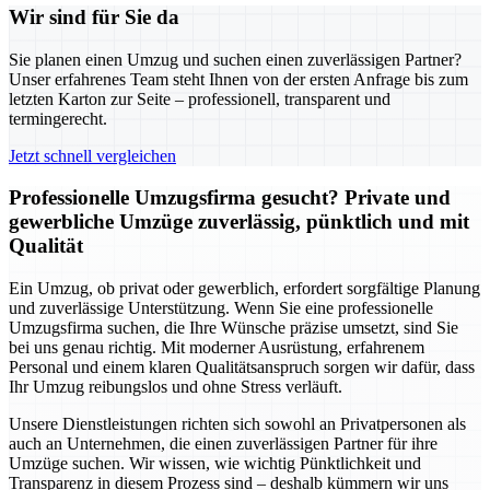
Wir sind für Sie da
Sie planen einen Umzug und suchen einen zuverlässigen Partner?
Unser erfahrenes Team steht Ihnen von der ersten Anfrage bis zum
letzten Karton zur Seite – professionell, transparent und
termingerecht.
Jetzt schnell vergleichen
Professionelle Umzugsfirma gesucht? Private und
gewerbliche Umzüge zuverlässig, pünktlich und mit
Qualität
Ein Umzug, ob privat oder gewerblich, erfordert sorgfältige Planung
und zuverlässige Unterstützung. Wenn Sie eine professionelle
Umzugsfirma suchen, die Ihre Wünsche präzise umsetzt, sind Sie
bei uns genau richtig. Mit moderner Ausrüstung, erfahrenem
Personal und einem klaren Qualitätsanspruch sorgen wir dafür, dass
Ihr Umzug reibungslos und ohne Stress verläuft.
Unsere Dienstleistungen richten sich sowohl an Privatpersonen als
auch an Unternehmen, die einen zuverlässigen Partner für ihre
Umzüge suchen. Wir wissen, wie wichtig Pünktlichkeit und
Transparenz in diesem Prozess sind – deshalb kümmern wir uns