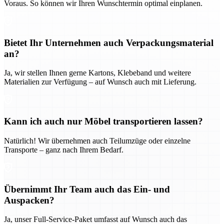
Voraus. So können wir Ihren Wunschtermin optimal einplanen.
Bietet Ihr Unternehmen auch Verpackungsmaterial
an?
Ja, wir stellen Ihnen gerne Kartons, Klebeband und weitere
Materialien zur Verfügung – auf Wunsch auch mit Lieferung.
Kann ich auch nur Möbel transportieren lassen?
Natürlich! Wir übernehmen auch Teilumzüge oder einzelne
Transporte – ganz nach Ihrem Bedarf.
Übernimmt Ihr Team auch das Ein- und
Auspacken?
Ja, unser Full-Service-Paket umfasst auf Wunsch auch das