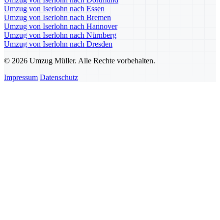
Umzug von Iserlohn nach Essen
Umzug von Iserlohn nach Bremen
Umzug von Iserlohn nach Hannover
Umzug von Iserlohn nach Nürnberg
Umzug von Iserlohn nach Dresden
© 2026 Umzug Müller. Alle Rechte vorbehalten.
Impressum
Datenschutz