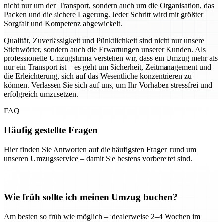
nicht nur um den Transport, sondern auch um die Organisation, das
Packen und die sichere Lagerung. Jeder Schritt wird mit größter
Sorgfalt und Kompetenz abgewickelt.
Qualität, Zuverlässigkeit und Pünktlichkeit sind nicht nur unsere
Stichwörter, sondern auch die Erwartungen unserer Kunden. Als
professionelle Umzugsfirma verstehen wir, dass ein Umzug mehr als
nur ein Transport ist – es geht um Sicherheit, Zeitmanagement und
die Erleichterung, sich auf das Wesentliche konzentrieren zu
können. Verlassen Sie sich auf uns, um Ihr Vorhaben stressfrei und
erfolgreich umzusetzen.
FAQ
Häufig gestellte Fragen
Hier finden Sie Antworten auf die häufigsten Fragen rund um
unseren Umzugsservice – damit Sie bestens vorbereitet sind.
Wie früh sollte ich meinen Umzug buchen?
Am besten so früh wie möglich – idealerweise 2–4 Wochen im