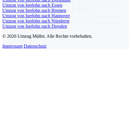
Umzug von Iserlohn nach Essen
Umzug von Iserlohn nach Bremen
Umzug von Iserlohn nach Hannover
Umzug von Iserlohn nach Nürnberg
Umzug von Iserlohn nach Dresden
© 2026 Umzug Müller. Alle Rechte vorbehalten.
Impressum
Datenschutz