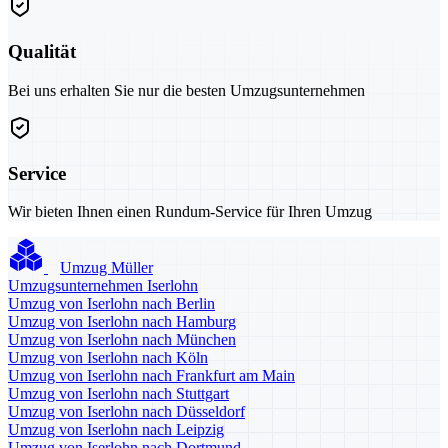
Qualität
Bei uns erhalten Sie nur die besten Umzugsunternehmen
Service
Wir bieten Ihnen einen Rundum-Service für Ihren Umzug
Umzug Müller
Umzugsunternehmen Iserlohn
Umzug von Iserlohn nach Berlin
Umzug von Iserlohn nach Hamburg
Umzug von Iserlohn nach München
Umzug von Iserlohn nach Köln
Umzug von Iserlohn nach Frankfurt am Main
Umzug von Iserlohn nach Stuttgart
Umzug von Iserlohn nach Düsseldorf
Umzug von Iserlohn nach Leipzig
Umzug von Iserlohn nach Dortmund