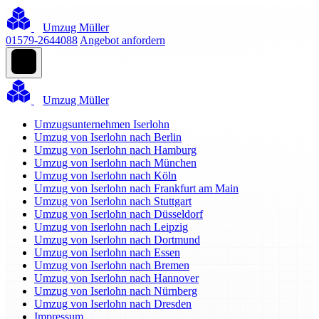
Umzug Müller
01579-2644088
Angebot anfordern
Umzug Müller
Umzugsunternehmen Iserlohn
Umzug von Iserlohn nach Berlin
Umzug von Iserlohn nach Hamburg
Umzug von Iserlohn nach München
Umzug von Iserlohn nach Köln
Umzug von Iserlohn nach Frankfurt am Main
Umzug von Iserlohn nach Stuttgart
Umzug von Iserlohn nach Düsseldorf
Umzug von Iserlohn nach Leipzig
Umzug von Iserlohn nach Dortmund
Umzug von Iserlohn nach Essen
Umzug von Iserlohn nach Bremen
Umzug von Iserlohn nach Hannover
Umzug von Iserlohn nach Nürnberg
Umzug von Iserlohn nach Dresden
Impressum