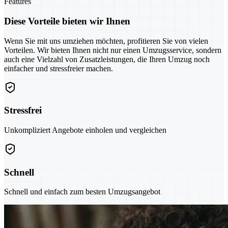
Features
Diese Vorteile bieten wir Ihnen
Wenn Sie mit uns umziehen möchten, profitieren Sie von vielen
Vorteilen. Wir bieten Ihnen nicht nur einen Umzugsservice, sondern
auch eine Vielzahl von Zusatzleistungen, die Ihren Umzug noch
einfacher und stressfreier machen.
Stressfrei
Unkompliziert Angebote einholen und vergleichen
Schnell
Schnell und einfach zum besten Umzugsangebot