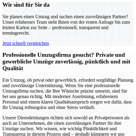
Wir sind für Sie da
Sie planen einen Umzug und suchen einen zuverlässigen Partner?
Unser erfahrenes Team steht Ihnen von der ersten Anfrage bis zum
letzten Karton zur Seite – professionell, transparent und
termingerecht.
Jetzt schnell vergleichen
Professionelle Umzugsfirma gesucht? Private und
gewerbliche Umzüge zuverlässig, pünktlich und mit
Qualität
Ein Umzug, ob privat oder gewerblich, erfordert sorgfältige Planung
und zuverlässige Unterstützung. Wenn Sie eine professionelle
Umzugsfirma suchen, die Ihre Wünsche präzise umsetzt, sind Sie
bei uns genau richtig. Mit moderner Ausrüstung, erfahrenem
Personal und einem klaren Qualitätsanspruch sorgen wir dafür, dass
Ihr Umzug reibungslos und ohne Stress verläuft.
Unsere Dienstleistungen richten sich sowohl an Privatpersonen als
auch an Unternehmen, die einen zuverlässigen Partner für ihre
Umzüge suchen. Wir wissen, wie wichtig Pünktlichkeit und
Transparenz in diesem Prozess sind – deshalb kümmern wir uns