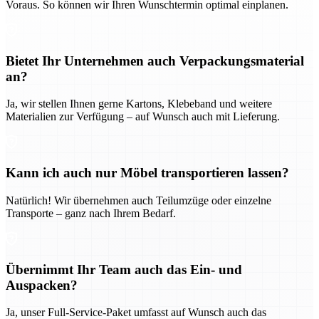
Voraus. So können wir Ihren Wunschtermin optimal einplanen.
Bietet Ihr Unternehmen auch Verpackungsmaterial
an?
Ja, wir stellen Ihnen gerne Kartons, Klebeband und weitere
Materialien zur Verfügung – auf Wunsch auch mit Lieferung.
Kann ich auch nur Möbel transportieren lassen?
Natürlich! Wir übernehmen auch Teilumzüge oder einzelne
Transporte – ganz nach Ihrem Bedarf.
Übernimmt Ihr Team auch das Ein- und
Auspacken?
Ja, unser Full-Service-Paket umfasst auf Wunsch auch das