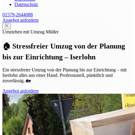
Datenschutz
01579-2644088
Angebot anfordern
Umziehen mit Umzug Müller
🏠 Stressfreier Umzug von der Planung
bis zur Einrichtung – Iserlohn
Ein stressfreier Umzug von der Planung bis zur Einrichtung – mit
Iserlohn alles aus einer Hand. Professionell, pünktlich und
zuverlässig. 🏡
Angebot anfordern