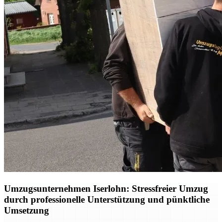
Umzugsunternehmen Iserlohn: Stressfreier Umzug
durch professionelle Unterstützung und pünktliche
Umsetzung