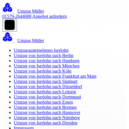
Umzug Müller
01579-2644088
Angebot anfordern
Umzug Müller
Umzugsunternehmen Iserlohn
Umzug von Iserlohn nach Berlin
Umzug von Iserlohn nach Hamburg
Umzug von Iserlohn nach München
Umzug von Iserlohn nach Köln
Umzug von Iserlohn nach Frankfurt am Main
Umzug von Iserlohn nach Stuttgart
Umzug von Iserlohn nach Düsseldorf
Umzug von Iserlohn nach Leipzig
Umzug von Iserlohn nach Dortmund
Umzug von Iserlohn nach Essen
Umzug von Iserlohn nach Bremen
Umzug von Iserlohn nach Hannover
Umzug von Iserlohn nach Nürnberg
Umzug von Iserlohn nach Dresden
Impressum