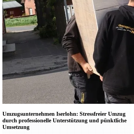
Umzugsunternehmen Iserlohn: Stressfreier Umzug
durch professionelle Unterstützung und pünktliche
Umsetzung