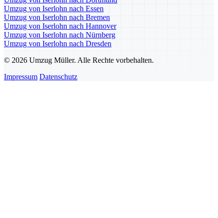
Umzug von Iserlohn nach Essen
Umzug von Iserlohn nach Bremen
Umzug von Iserlohn nach Hannover
Umzug von Iserlohn nach Nürnberg
Umzug von Iserlohn nach Dresden
© 2026 Umzug Müller. Alle Rechte vorbehalten.
Impressum
Datenschutz