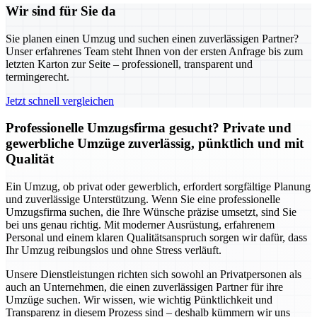
Wir sind für Sie da
Sie planen einen Umzug und suchen einen zuverlässigen Partner?
Unser erfahrenes Team steht Ihnen von der ersten Anfrage bis zum
letzten Karton zur Seite – professionell, transparent und
termingerecht.
Jetzt schnell vergleichen
Professionelle Umzugsfirma gesucht? Private und
gewerbliche Umzüge zuverlässig, pünktlich und mit
Qualität
Ein Umzug, ob privat oder gewerblich, erfordert sorgfältige Planung
und zuverlässige Unterstützung. Wenn Sie eine professionelle
Umzugsfirma suchen, die Ihre Wünsche präzise umsetzt, sind Sie
bei uns genau richtig. Mit moderner Ausrüstung, erfahrenem
Personal und einem klaren Qualitätsanspruch sorgen wir dafür, dass
Ihr Umzug reibungslos und ohne Stress verläuft.
Unsere Dienstleistungen richten sich sowohl an Privatpersonen als
auch an Unternehmen, die einen zuverlässigen Partner für ihre
Umzüge suchen. Wir wissen, wie wichtig Pünktlichkeit und
Transparenz in diesem Prozess sind – deshalb kümmern wir uns