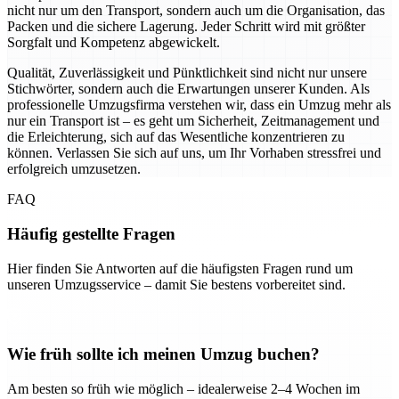
nicht nur um den Transport, sondern auch um die Organisation, das
Packen und die sichere Lagerung. Jeder Schritt wird mit größter
Sorgfalt und Kompetenz abgewickelt.
Qualität, Zuverlässigkeit und Pünktlichkeit sind nicht nur unsere
Stichwörter, sondern auch die Erwartungen unserer Kunden. Als
professionelle Umzugsfirma verstehen wir, dass ein Umzug mehr als
nur ein Transport ist – es geht um Sicherheit, Zeitmanagement und
die Erleichterung, sich auf das Wesentliche konzentrieren zu
können. Verlassen Sie sich auf uns, um Ihr Vorhaben stressfrei und
erfolgreich umzusetzen.
FAQ
Häufig gestellte Fragen
Hier finden Sie Antworten auf die häufigsten Fragen rund um
unseren Umzugsservice – damit Sie bestens vorbereitet sind.
Wie früh sollte ich meinen Umzug buchen?
Am besten so früh wie möglich – idealerweise 2–4 Wochen im