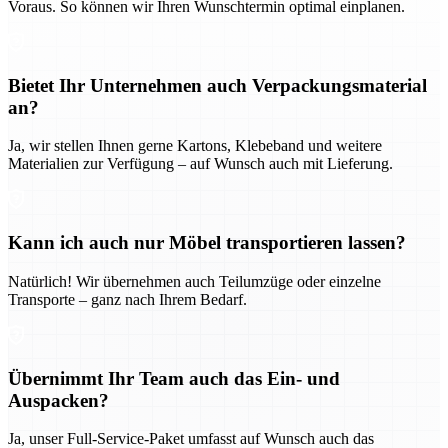
Voraus. So können wir Ihren Wunschtermin optimal einplanen.
Bietet Ihr Unternehmen auch Verpackungsmaterial
an?
Ja, wir stellen Ihnen gerne Kartons, Klebeband und weitere
Materialien zur Verfügung – auf Wunsch auch mit Lieferung.
Kann ich auch nur Möbel transportieren lassen?
Natürlich! Wir übernehmen auch Teilumzüge oder einzelne
Transporte – ganz nach Ihrem Bedarf.
Übernimmt Ihr Team auch das Ein- und
Auspacken?
Ja, unser Full-Service-Paket umfasst auf Wunsch auch das