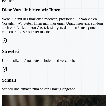
Features
Diese Vorteile bieten wir Ihnen
Wenn Sie mit uns umziehen möchten, profitieren Sie von vielen
Vorteilen. Wir bieten Ihnen nicht nur einen Umzugsservice, sondern
auch eine Vielzahl von Zusatzleistungen, die Ihren Umzug noch
einfacher und stressfreier machen.
Stressfrei
Unkompliziert Angebote einholen und vergleichen
Schnell
Schnell und einfach zum besten Umzugsangebot