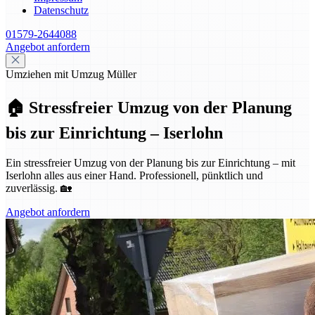
Datenschutz
01579-2644088
Angebot anfordern
Umziehen mit Umzug Müller
🏠 Stressfreier Umzug von der Planung
bis zur Einrichtung – Iserlohn
Ein stressfreier Umzug von der Planung bis zur Einrichtung – mit
Iserlohn alles aus einer Hand. Professionell, pünktlich und
zuverlässig. 🏡
Angebot anfordern