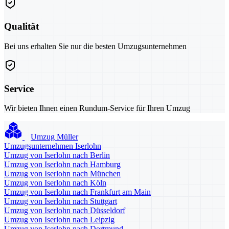
Qualität
Bei uns erhalten Sie nur die besten Umzugsunternehmen
Service
Wir bieten Ihnen einen Rundum-Service für Ihren Umzug
Umzug Müller
Umzugsunternehmen Iserlohn
Umzug von Iserlohn nach Berlin
Umzug von Iserlohn nach Hamburg
Umzug von Iserlohn nach München
Umzug von Iserlohn nach Köln
Umzug von Iserlohn nach Frankfurt am Main
Umzug von Iserlohn nach Stuttgart
Umzug von Iserlohn nach Düsseldorf
Umzug von Iserlohn nach Leipzig
Umzug von Iserlohn nach Dortmund