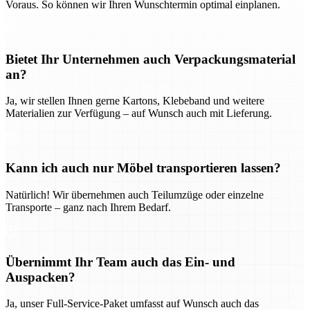
Voraus. So können wir Ihren Wunschtermin optimal einplanen.
Bietet Ihr Unternehmen auch Verpackungsmaterial
an?
Ja, wir stellen Ihnen gerne Kartons, Klebeband und weitere
Materialien zur Verfügung – auf Wunsch auch mit Lieferung.
Kann ich auch nur Möbel transportieren lassen?
Natürlich! Wir übernehmen auch Teilumzüge oder einzelne
Transporte – ganz nach Ihrem Bedarf.
Übernimmt Ihr Team auch das Ein- und
Auspacken?
Ja, unser Full-Service-Paket umfasst auf Wunsch auch das