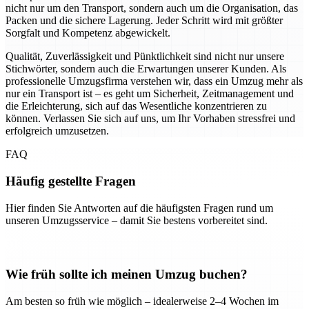
nicht nur um den Transport, sondern auch um die Organisation, das
Packen und die sichere Lagerung. Jeder Schritt wird mit größter
Sorgfalt und Kompetenz abgewickelt.
Qualität, Zuverlässigkeit und Pünktlichkeit sind nicht nur unsere
Stichwörter, sondern auch die Erwartungen unserer Kunden. Als
professionelle Umzugsfirma verstehen wir, dass ein Umzug mehr als
nur ein Transport ist – es geht um Sicherheit, Zeitmanagement und
die Erleichterung, sich auf das Wesentliche konzentrieren zu
können. Verlassen Sie sich auf uns, um Ihr Vorhaben stressfrei und
erfolgreich umzusetzen.
FAQ
Häufig gestellte Fragen
Hier finden Sie Antworten auf die häufigsten Fragen rund um
unseren Umzugsservice – damit Sie bestens vorbereitet sind.
Wie früh sollte ich meinen Umzug buchen?
Am besten so früh wie möglich – idealerweise 2–4 Wochen im