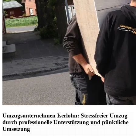
Umzugsunternehmen Iserlohn: Stressfreier Umzug
durch professionelle Unterstützung und pünktliche
Umsetzung