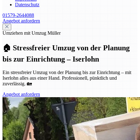
Datenschutz
01579-2644088
Angebot anfordern
Umziehen mit Umzug Müller
🏠 Stressfreier Umzug von der Planung
bis zur Einrichtung – Iserlohn
Ein stressfreier Umzug von der Planung bis zur Einrichtung – mit
Iserlohn alles aus einer Hand. Professionell, pünktlich und
zuverlässig. 🏡
Angebot anfordern