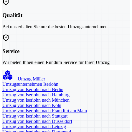
Qualität
Bei uns erhalten Sie nur die besten Umzugsunternehmen
Service
Wir bieten Ihnen einen Rundum-Service für Ihren Umzug
Umzug Müller
Umzugsunternehmen Iserlohn
Umzug von Iserlohn nach Berlin
Umzug von Iserlohn nach Hamburg
Umzug von Iserlohn nach München
Umzug von Iserlohn nach Köln
Umzug von Iserlohn nach Frankfurt am Main
Umzug von Iserlohn nach Stuttgart
Umzug von Iserlohn nach Düsseldorf
Umzug von Iserlohn nach Leipzig
Umzug von Iserlohn nach Dortmund