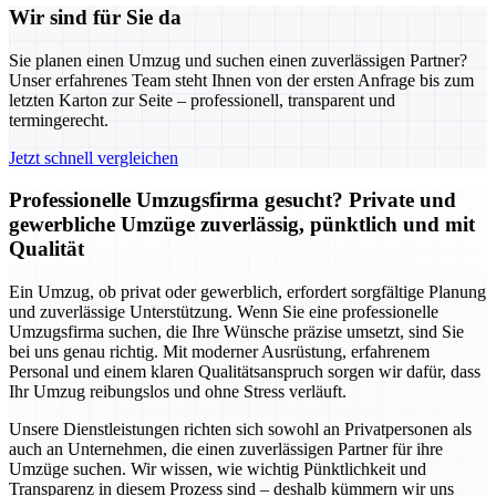
Wir sind für Sie da
Sie planen einen Umzug und suchen einen zuverlässigen Partner?
Unser erfahrenes Team steht Ihnen von der ersten Anfrage bis zum
letzten Karton zur Seite – professionell, transparent und
termingerecht.
Jetzt schnell vergleichen
Professionelle Umzugsfirma gesucht? Private und
gewerbliche Umzüge zuverlässig, pünktlich und mit
Qualität
Ein Umzug, ob privat oder gewerblich, erfordert sorgfältige Planung
und zuverlässige Unterstützung. Wenn Sie eine professionelle
Umzugsfirma suchen, die Ihre Wünsche präzise umsetzt, sind Sie
bei uns genau richtig. Mit moderner Ausrüstung, erfahrenem
Personal und einem klaren Qualitätsanspruch sorgen wir dafür, dass
Ihr Umzug reibungslos und ohne Stress verläuft.
Unsere Dienstleistungen richten sich sowohl an Privatpersonen als
auch an Unternehmen, die einen zuverlässigen Partner für ihre
Umzüge suchen. Wir wissen, wie wichtig Pünktlichkeit und
Transparenz in diesem Prozess sind – deshalb kümmern wir uns