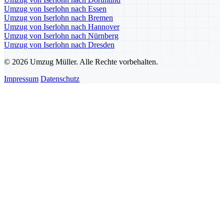
Umzug von Iserlohn nach Essen
Umzug von Iserlohn nach Bremen
Umzug von Iserlohn nach Hannover
Umzug von Iserlohn nach Nürnberg
Umzug von Iserlohn nach Dresden
© 2026 Umzug Müller. Alle Rechte vorbehalten.
Impressum
Datenschutz