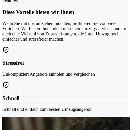
Features
Diese Vorteile bieten wir Ihnen
Wenn Sie mit uns umziehen möchten, profitieren Sie von vielen
Vorteilen. Wir bieten Ihnen nicht nur einen Umzugsservice, sondern
auch eine Vielzahl von Zusatzleistungen, die Ihren Umzug noch
einfacher und stressfreier machen.
Stressfrei
Unkompliziert Angebote einholen und vergleichen
Schnell
Schnell und einfach zum besten Umzugsangebot