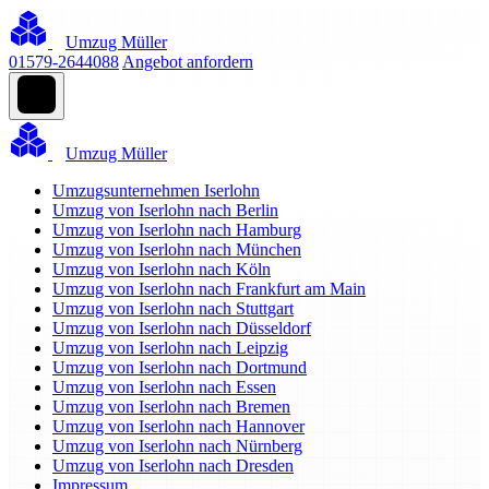
Umzug Müller
01579-2644088
Angebot anfordern
Umzug Müller
Umzugsunternehmen Iserlohn
Umzug von Iserlohn nach Berlin
Umzug von Iserlohn nach Hamburg
Umzug von Iserlohn nach München
Umzug von Iserlohn nach Köln
Umzug von Iserlohn nach Frankfurt am Main
Umzug von Iserlohn nach Stuttgart
Umzug von Iserlohn nach Düsseldorf
Umzug von Iserlohn nach Leipzig
Umzug von Iserlohn nach Dortmund
Umzug von Iserlohn nach Essen
Umzug von Iserlohn nach Bremen
Umzug von Iserlohn nach Hannover
Umzug von Iserlohn nach Nürnberg
Umzug von Iserlohn nach Dresden
Impressum