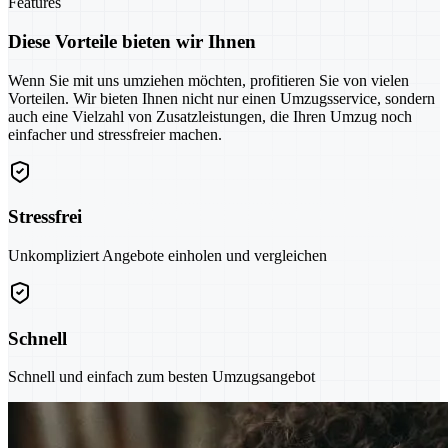
Features
Diese Vorteile bieten wir Ihnen
Wenn Sie mit uns umziehen möchten, profitieren Sie von vielen
Vorteilen. Wir bieten Ihnen nicht nur einen Umzugsservice, sondern
auch eine Vielzahl von Zusatzleistungen, die Ihren Umzug noch
einfacher und stressfreier machen.
Stressfrei
Unkompliziert Angebote einholen und vergleichen
Schnell
Schnell und einfach zum besten Umzugsangebot