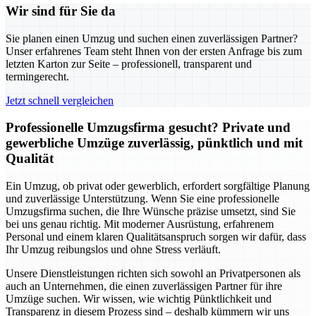
Wir sind für Sie da
Sie planen einen Umzug und suchen einen zuverlässigen Partner?
Unser erfahrenes Team steht Ihnen von der ersten Anfrage bis zum
letzten Karton zur Seite – professionell, transparent und
termingerecht.
Jetzt schnell vergleichen
Professionelle Umzugsfirma gesucht? Private und
gewerbliche Umzüge zuverlässig, pünktlich und mit
Qualität
Ein Umzug, ob privat oder gewerblich, erfordert sorgfältige Planung
und zuverlässige Unterstützung. Wenn Sie eine professionelle
Umzugsfirma suchen, die Ihre Wünsche präzise umsetzt, sind Sie
bei uns genau richtig. Mit moderner Ausrüstung, erfahrenem
Personal und einem klaren Qualitätsanspruch sorgen wir dafür, dass
Ihr Umzug reibungslos und ohne Stress verläuft.
Unsere Dienstleistungen richten sich sowohl an Privatpersonen als
auch an Unternehmen, die einen zuverlässigen Partner für ihre
Umzüge suchen. Wir wissen, wie wichtig Pünktlichkeit und
Transparenz in diesem Prozess sind – deshalb kümmern wir uns