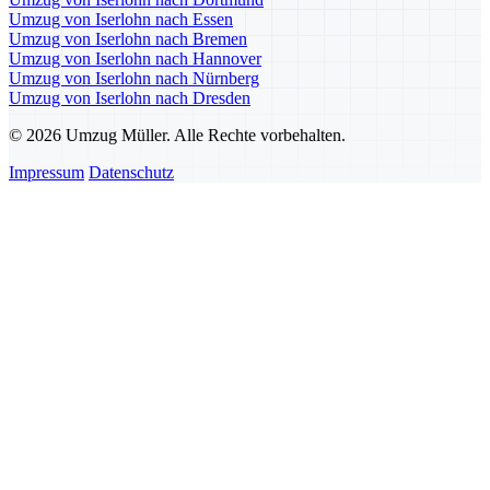
Umzug von Iserlohn nach Essen
Umzug von Iserlohn nach Bremen
Umzug von Iserlohn nach Hannover
Umzug von Iserlohn nach Nürnberg
Umzug von Iserlohn nach Dresden
© 2026 Umzug Müller. Alle Rechte vorbehalten.
Impressum
Datenschutz