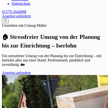
Datenschutz
01579-2644088
Angebot anfordern
Umziehen mit Umzug Müller
🏠 Stressfreier Umzug von der Planung
bis zur Einrichtung – Iserlohn
Ein stressfreier Umzug von der Planung bis zur Einrichtung – mit
Iserlohn alles aus einer Hand. Professionell, pünktlich und
zuverlässig. 🏡
Angebot anfordern