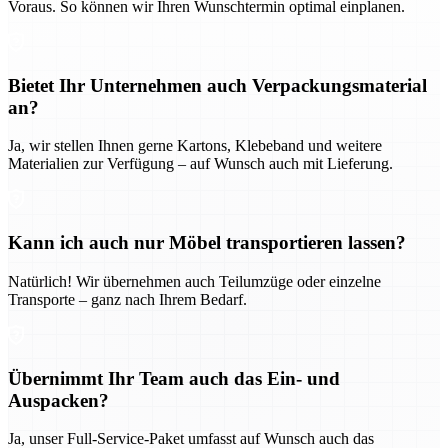
Voraus. So können wir Ihren Wunschtermin optimal einplanen.
Bietet Ihr Unternehmen auch Verpackungsmaterial
an?
Ja, wir stellen Ihnen gerne Kartons, Klebeband und weitere
Materialien zur Verfügung – auf Wunsch auch mit Lieferung.
Kann ich auch nur Möbel transportieren lassen?
Natürlich! Wir übernehmen auch Teilumzüge oder einzelne
Transporte – ganz nach Ihrem Bedarf.
Übernimmt Ihr Team auch das Ein- und
Auspacken?
Ja, unser Full-Service-Paket umfasst auf Wunsch auch das