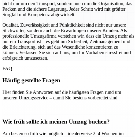
nicht nur um den Transport, sondern auch um die Organisation, das
Packen und die sichere Lagerung. Jeder Schritt wird mit größter
Sorgfalt und Kompetenz abgewickelt.
Qualität, Zuverlässigkeit und Pünktlichkeit sind nicht nur unsere
Stichwörter, sondern auch die Erwartungen unserer Kunden. Als
professionelle Umzugsfirma verstehen wir, dass ein Umzug mehr als
nur ein Transport ist – es geht um Sicherheit, Zeitmanagement und
die Erleichterung, sich auf das Wesentliche konzentrieren zu
können. Verlassen Sie sich auf uns, um Ihr Vorhaben stressfrei und
erfolgreich umzusetzen.
FAQ
Häufig gestellte Fragen
Hier finden Sie Antworten auf die häufigsten Fragen rund um
unseren Umzugsservice – damit Sie bestens vorbereitet sind.
Wie früh sollte ich meinen Umzug buchen?
Am besten so früh wie möglich – idealerweise 2–4 Wochen im