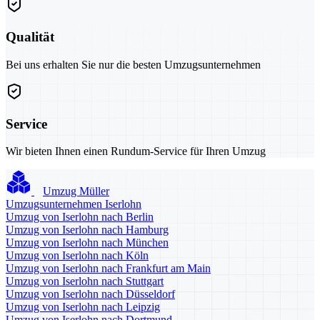
Qualität
Bei uns erhalten Sie nur die besten Umzugsunternehmen
Service
Wir bieten Ihnen einen Rundum-Service für Ihren Umzug
Umzug Müller
Umzugsunternehmen Iserlohn
Umzug von Iserlohn nach Berlin
Umzug von Iserlohn nach Hamburg
Umzug von Iserlohn nach München
Umzug von Iserlohn nach Köln
Umzug von Iserlohn nach Frankfurt am Main
Umzug von Iserlohn nach Stuttgart
Umzug von Iserlohn nach Düsseldorf
Umzug von Iserlohn nach Leipzig
Umzug von Iserlohn nach Dortmund