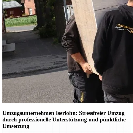
Umzugsunternehmen Iserlohn: Stressfreier Umzug
durch professionelle Unterstützung und pünktliche
Umsetzung