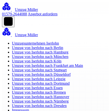
Umzug Müller
01579-2644088
Angebot anfordern
Umzug Müller
Umzugsunternehmen Iserlohn
Umzug von Iserlohn nach Berlin
Umzug von Iserlohn nach Hamburg
Umzug von Iserlohn nach München
Umzug von Iserlohn nach Köln
Umzug von Iserlohn nach Frankfurt am Main
Umzug von Iserlohn nach Stuttgart
Umzug von Iserlohn nach Düsseldorf
Umzug von Iserlohn nach Leipzig
Umzug von Iserlohn nach Dortmund
Umzug von Iserlohn nach Essen
Umzug von Iserlohn nach Bremen
Umzug von Iserlohn nach Hannover
Umzug von Iserlohn nach Nürnberg
Umzug von Iserlohn nach Dresden
Impressum