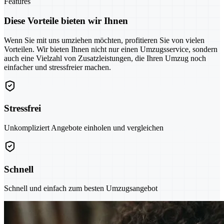
Features
Diese Vorteile bieten wir Ihnen
Wenn Sie mit uns umziehen möchten, profitieren Sie von vielen
Vorteilen. Wir bieten Ihnen nicht nur einen Umzugsservice, sondern
auch eine Vielzahl von Zusatzleistungen, die Ihren Umzug noch
einfacher und stressfreier machen.
Stressfrei
Unkompliziert Angebote einholen und vergleichen
Schnell
Schnell und einfach zum besten Umzugsangebot