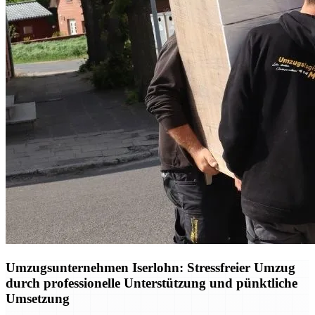
Umzugsunternehmen Iserlohn: Stressfreier Umzug
durch professionelle Unterstützung und pünktliche
Umsetzung