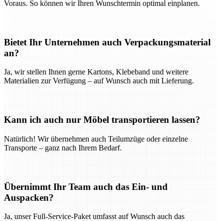
Voraus. So können wir Ihren Wunschtermin optimal einplanen.
Bietet Ihr Unternehmen auch Verpackungsmaterial
an?
Ja, wir stellen Ihnen gerne Kartons, Klebeband und weitere
Materialien zur Verfügung – auf Wunsch auch mit Lieferung.
Kann ich auch nur Möbel transportieren lassen?
Natürlich! Wir übernehmen auch Teilumzüge oder einzelne
Transporte – ganz nach Ihrem Bedarf.
Übernimmt Ihr Team auch das Ein- und
Auspacken?
Ja, unser Full-Service-Paket umfasst auf Wunsch auch das