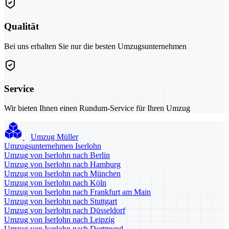
Qualität
Bei uns erhalten Sie nur die besten Umzugsunternehmen
Service
Wir bieten Ihnen einen Rundum-Service für Ihren Umzug
Umzug Müller
Umzugsunternehmen Iserlohn
Umzug von Iserlohn nach Berlin
Umzug von Iserlohn nach Hamburg
Umzug von Iserlohn nach München
Umzug von Iserlohn nach Köln
Umzug von Iserlohn nach Frankfurt am Main
Umzug von Iserlohn nach Stuttgart
Umzug von Iserlohn nach Düsseldorf
Umzug von Iserlohn nach Leipzig
Umzug von Iserlohn nach Dortmund