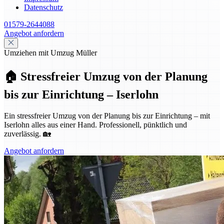
Datenschutz
01579-2644088
Angebot anfordern
Umziehen mit Umzug Müller
🏠 Stressfreier Umzug von der Planung
bis zur Einrichtung – Iserlohn
Ein stressfreier Umzug von der Planung bis zur Einrichtung – mit
Iserlohn alles aus einer Hand. Professionell, pünktlich und
zuverlässig. 🏡
Angebot anfordern