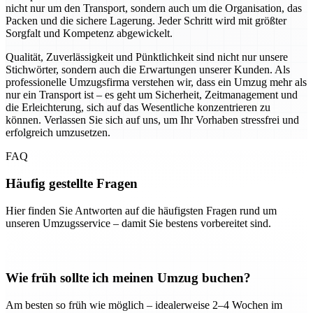
nicht nur um den Transport, sondern auch um die Organisation, das
Packen und die sichere Lagerung. Jeder Schritt wird mit größter
Sorgfalt und Kompetenz abgewickelt.
Qualität, Zuverlässigkeit und Pünktlichkeit sind nicht nur unsere
Stichwörter, sondern auch die Erwartungen unserer Kunden. Als
professionelle Umzugsfirma verstehen wir, dass ein Umzug mehr als
nur ein Transport ist – es geht um Sicherheit, Zeitmanagement und
die Erleichterung, sich auf das Wesentliche konzentrieren zu
können. Verlassen Sie sich auf uns, um Ihr Vorhaben stressfrei und
erfolgreich umzusetzen.
FAQ
Häufig gestellte Fragen
Hier finden Sie Antworten auf die häufigsten Fragen rund um
unseren Umzugsservice – damit Sie bestens vorbereitet sind.
Wie früh sollte ich meinen Umzug buchen?
Am besten so früh wie möglich – idealerweise 2–4 Wochen im