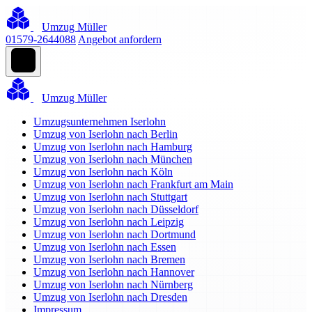
Umzug Müller
01579-2644088
Angebot anfordern
Umzug Müller
Umzugsunternehmen Iserlohn
Umzug von Iserlohn nach Berlin
Umzug von Iserlohn nach Hamburg
Umzug von Iserlohn nach München
Umzug von Iserlohn nach Köln
Umzug von Iserlohn nach Frankfurt am Main
Umzug von Iserlohn nach Stuttgart
Umzug von Iserlohn nach Düsseldorf
Umzug von Iserlohn nach Leipzig
Umzug von Iserlohn nach Dortmund
Umzug von Iserlohn nach Essen
Umzug von Iserlohn nach Bremen
Umzug von Iserlohn nach Hannover
Umzug von Iserlohn nach Nürnberg
Umzug von Iserlohn nach Dresden
Impressum