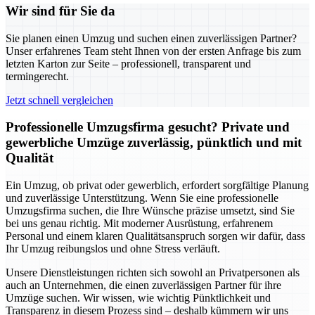
Wir sind für Sie da
Sie planen einen Umzug und suchen einen zuverlässigen Partner?
Unser erfahrenes Team steht Ihnen von der ersten Anfrage bis zum
letzten Karton zur Seite – professionell, transparent und
termingerecht.
Jetzt schnell vergleichen
Professionelle Umzugsfirma gesucht? Private und
gewerbliche Umzüge zuverlässig, pünktlich und mit
Qualität
Ein Umzug, ob privat oder gewerblich, erfordert sorgfältige Planung
und zuverlässige Unterstützung. Wenn Sie eine professionelle
Umzugsfirma suchen, die Ihre Wünsche präzise umsetzt, sind Sie
bei uns genau richtig. Mit moderner Ausrüstung, erfahrenem
Personal und einem klaren Qualitätsanspruch sorgen wir dafür, dass
Ihr Umzug reibungslos und ohne Stress verläuft.
Unsere Dienstleistungen richten sich sowohl an Privatpersonen als
auch an Unternehmen, die einen zuverlässigen Partner für ihre
Umzüge suchen. Wir wissen, wie wichtig Pünktlichkeit und
Transparenz in diesem Prozess sind – deshalb kümmern wir uns