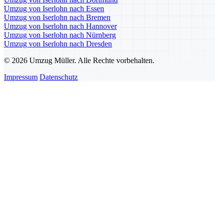
Umzug von Iserlohn nach Essen
Umzug von Iserlohn nach Bremen
Umzug von Iserlohn nach Hannover
Umzug von Iserlohn nach Nürnberg
Umzug von Iserlohn nach Dresden
© 2026 Umzug Müller. Alle Rechte vorbehalten.
Impressum
Datenschutz