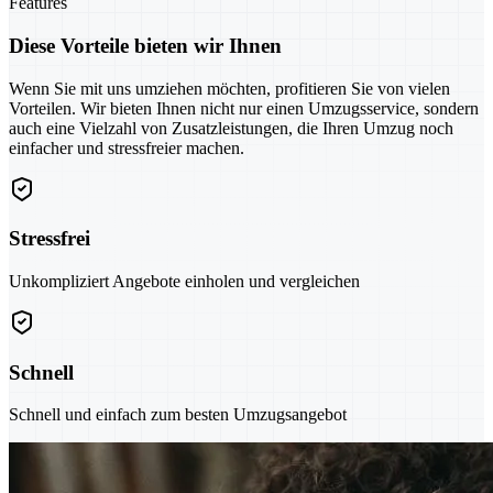
Features
Diese Vorteile bieten wir Ihnen
Wenn Sie mit uns umziehen möchten, profitieren Sie von vielen
Vorteilen. Wir bieten Ihnen nicht nur einen Umzugsservice, sondern
auch eine Vielzahl von Zusatzleistungen, die Ihren Umzug noch
einfacher und stressfreier machen.
Stressfrei
Unkompliziert Angebote einholen und vergleichen
Schnell
Schnell und einfach zum besten Umzugsangebot