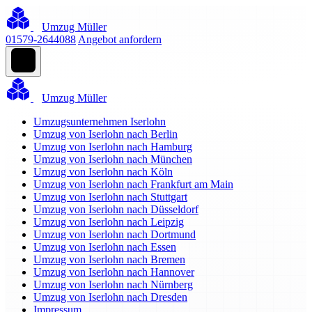
Umzug Müller
01579-2644088
Angebot anfordern
Umzug Müller
Umzugsunternehmen Iserlohn
Umzug von Iserlohn nach Berlin
Umzug von Iserlohn nach Hamburg
Umzug von Iserlohn nach München
Umzug von Iserlohn nach Köln
Umzug von Iserlohn nach Frankfurt am Main
Umzug von Iserlohn nach Stuttgart
Umzug von Iserlohn nach Düsseldorf
Umzug von Iserlohn nach Leipzig
Umzug von Iserlohn nach Dortmund
Umzug von Iserlohn nach Essen
Umzug von Iserlohn nach Bremen
Umzug von Iserlohn nach Hannover
Umzug von Iserlohn nach Nürnberg
Umzug von Iserlohn nach Dresden
Impressum