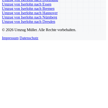
Umzug von Iserlohn nach Essen
Umzug von Iserlohn nach Bremen
Umzug von Iserlohn nach Hannover
Umzug von Iserlohn nach Nürnberg
Umzug von Iserlohn nach Dresden
© 2026 Umzug Müller. Alle Rechte vorbehalten.
Impressum
Datenschutz