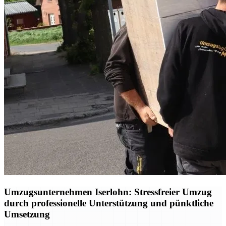
Umzugsunternehmen Iserlohn: Stressfreier Umzug
durch professionelle Unterstützung und pünktliche
Umsetzung