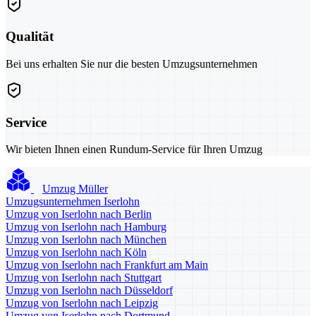
Qualität
Bei uns erhalten Sie nur die besten Umzugsunternehmen
Service
Wir bieten Ihnen einen Rundum-Service für Ihren Umzug
Umzug Müller
Umzugsunternehmen Iserlohn
Umzug von Iserlohn nach Berlin
Umzug von Iserlohn nach Hamburg
Umzug von Iserlohn nach München
Umzug von Iserlohn nach Köln
Umzug von Iserlohn nach Frankfurt am Main
Umzug von Iserlohn nach Stuttgart
Umzug von Iserlohn nach Düsseldorf
Umzug von Iserlohn nach Leipzig
Umzug von Iserlohn nach Dortmund