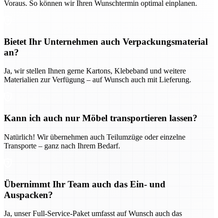
Voraus. So können wir Ihren Wunschtermin optimal einplanen.
Bietet Ihr Unternehmen auch Verpackungsmaterial
an?
Ja, wir stellen Ihnen gerne Kartons, Klebeband und weitere
Materialien zur Verfügung – auf Wunsch auch mit Lieferung.
Kann ich auch nur Möbel transportieren lassen?
Natürlich! Wir übernehmen auch Teilumzüge oder einzelne
Transporte – ganz nach Ihrem Bedarf.
Übernimmt Ihr Team auch das Ein- und
Auspacken?
Ja, unser Full-Service-Paket umfasst auf Wunsch auch das