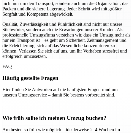
nicht nur um den Transport, sondern auch um die Organisation, das
Packen und die sichere Lagerung. Jeder Schritt wird mit größter
Sorgfalt und Kompetenz abgewickelt.
Qualität, Zuverlässigkeit und Pünktlichkeit sind nicht nur unsere
Stichwörter, sondern auch die Erwartungen unserer Kunden. Als
professionelle Umzugsfirma verstehen wir, dass ein Umzug mehr als
nur ein Transport ist – es geht um Sicherheit, Zeitmanagement und
die Erleichterung, sich auf das Wesentliche konzentrieren zu
können. Verlassen Sie sich auf uns, um Ihr Vorhaben stressfrei und
erfolgreich umzusetzen.
FAQ
Häufig gestellte Fragen
Hier finden Sie Antworten auf die häufigsten Fragen rund um
unseren Umzugsservice – damit Sie bestens vorbereitet sind.
Wie früh sollte ich meinen Umzug buchen?
Am besten so früh wie möglich – idealerweise 2–4 Wochen im