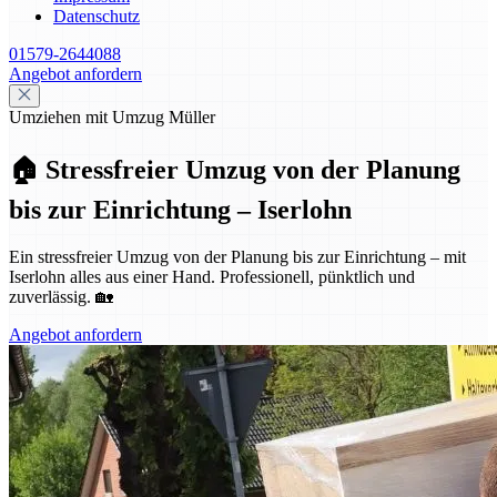
Datenschutz
01579-2644088
Angebot anfordern
Umziehen mit Umzug Müller
🏠 Stressfreier Umzug von der Planung
bis zur Einrichtung – Iserlohn
Ein stressfreier Umzug von der Planung bis zur Einrichtung – mit
Iserlohn alles aus einer Hand. Professionell, pünktlich und
zuverlässig. 🏡
Angebot anfordern