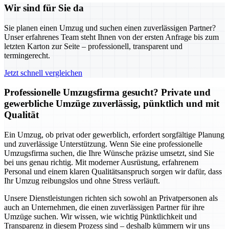
Wir sind für Sie da
Sie planen einen Umzug und suchen einen zuverlässigen Partner?
Unser erfahrenes Team steht Ihnen von der ersten Anfrage bis zum
letzten Karton zur Seite – professionell, transparent und
termingerecht.
Jetzt schnell vergleichen
Professionelle Umzugsfirma gesucht? Private und
gewerbliche Umzüge zuverlässig, pünktlich und mit
Qualität
Ein Umzug, ob privat oder gewerblich, erfordert sorgfältige Planung
und zuverlässige Unterstützung. Wenn Sie eine professionelle
Umzugsfirma suchen, die Ihre Wünsche präzise umsetzt, sind Sie
bei uns genau richtig. Mit moderner Ausrüstung, erfahrenem
Personal und einem klaren Qualitätsanspruch sorgen wir dafür, dass
Ihr Umzug reibungslos und ohne Stress verläuft.
Unsere Dienstleistungen richten sich sowohl an Privatpersonen als
auch an Unternehmen, die einen zuverlässigen Partner für ihre
Umzüge suchen. Wir wissen, wie wichtig Pünktlichkeit und
Transparenz in diesem Prozess sind – deshalb kümmern wir uns