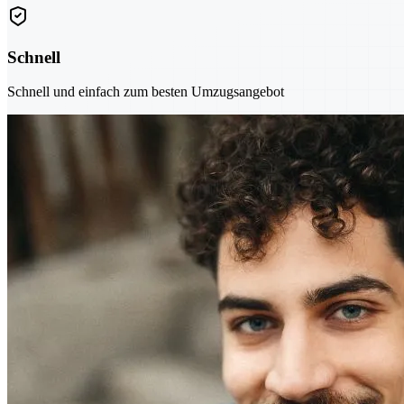
Schnell
Schnell und einfach zum besten Umzugsangebot