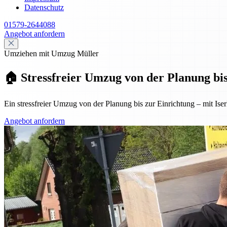
Datenschutz
01579-2644088
Angebot anfordern
Umziehen mit Umzug Müller
🏠 Stressfreier Umzug von der Planung bis
Ein stressfreier Umzug von der Planung bis zur Einrichtung – mit Iserl
Angebot anfordern