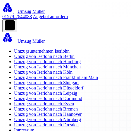
Umzug Müller
01579-2644088
Angebot anfordern
Umzug Müller
Umzugsunternehmen Iserlohn
Umzug von Iserlohn nach Berlin
Umzug von Iserlohn nach Hamburg
Umzug von Iserlohn nach München
Umzug von Iserlohn nach Köln
Umzug von Iserlohn nach Frankfurt am Main
Umzug von Iserlohn nach Stuttgart
Umzug von Iserlohn nach Düsseldorf
Umzug von Iserlohn nach Leipzig
Umzug von Iserlohn nach Dortmund
Umzug von Iserlohn nach Essen
Umzug von Iserlohn nach Bremen
Umzug von Iserlohn nach Hannover
Umzug von Iserlohn nach Nürnberg
Umzug von Iserlohn nach Dresden
Impressum