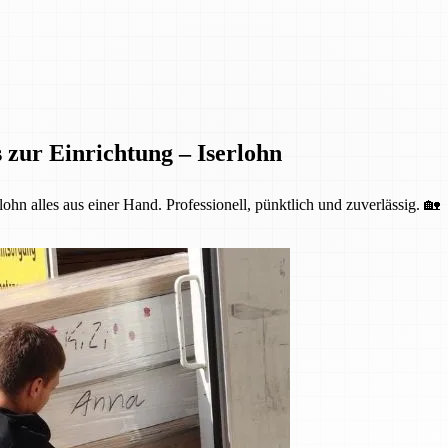
 zur Einrichtung – Iserlohn
ohn alles aus einer Hand. Professionell, pünktlich und zuverlässig. 🏡