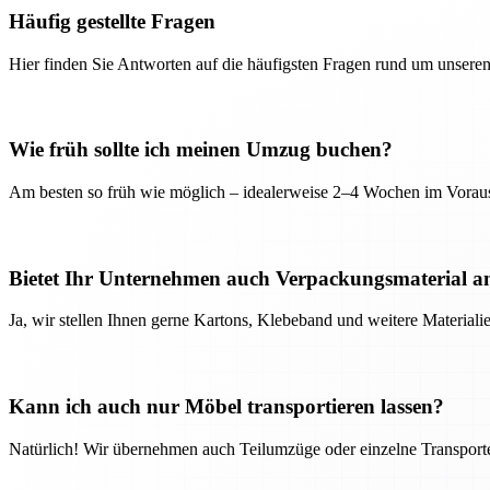
Häufig gestellte Fragen
Hier finden Sie Antworten auf die häufigsten Fragen rund um unseren
Wie früh sollte ich meinen Umzug buchen?
Am besten so früh wie möglich – idealerweise 2–4 Wochen im Voraus
Bietet Ihr Unternehmen auch Verpackungsmaterial a
Ja, wir stellen Ihnen gerne Kartons, Klebeband und weitere Material
Kann ich auch nur Möbel transportieren lassen?
Natürlich! Wir übernehmen auch Teilumzüge oder einzelne Transport