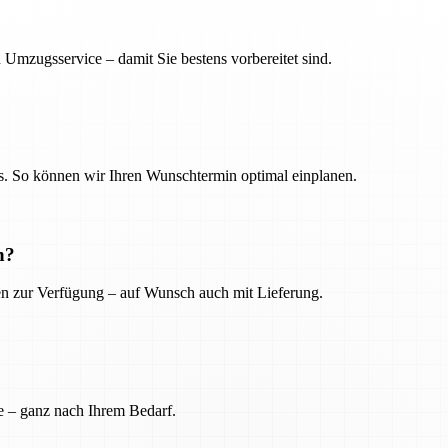
 Umzugsservice – damit Sie bestens vorbereitet sind.
. So können wir Ihren Wunschtermin optimal einplanen.
n?
ien zur Verfügung – auf Wunsch auch mit Lieferung.
e – ganz nach Ihrem Bedarf.