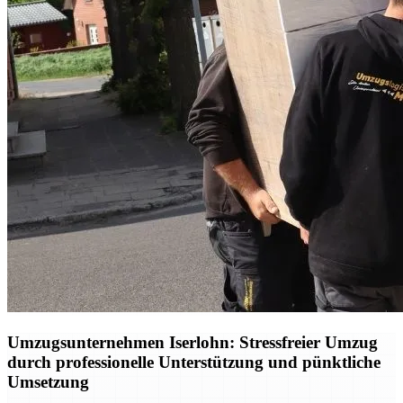
Umzugsunternehmen Iserlohn: Stressfreier Umzug
durch professionelle Unterstützung und pünktliche
Umsetzung