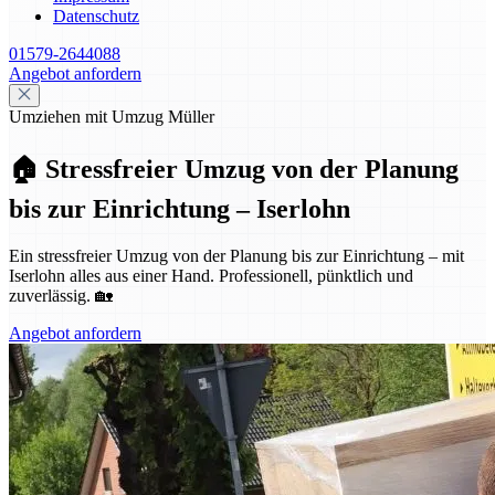
Datenschutz
01579-2644088
Angebot anfordern
Umziehen mit Umzug Müller
🏠 Stressfreier Umzug von der Planung
bis zur Einrichtung – Iserlohn
Ein stressfreier Umzug von der Planung bis zur Einrichtung – mit
Iserlohn alles aus einer Hand. Professionell, pünktlich und
zuverlässig. 🏡
Angebot anfordern