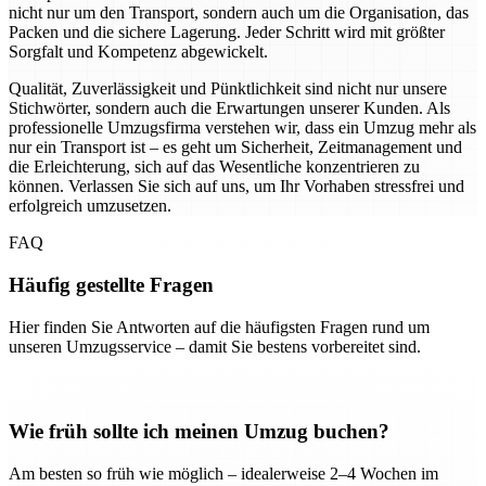
nicht nur um den Transport, sondern auch um die Organisation, das
Packen und die sichere Lagerung. Jeder Schritt wird mit größter
Sorgfalt und Kompetenz abgewickelt.
Qualität, Zuverlässigkeit und Pünktlichkeit sind nicht nur unsere
Stichwörter, sondern auch die Erwartungen unserer Kunden. Als
professionelle Umzugsfirma verstehen wir, dass ein Umzug mehr als
nur ein Transport ist – es geht um Sicherheit, Zeitmanagement und
die Erleichterung, sich auf das Wesentliche konzentrieren zu
können. Verlassen Sie sich auf uns, um Ihr Vorhaben stressfrei und
erfolgreich umzusetzen.
FAQ
Häufig gestellte Fragen
Hier finden Sie Antworten auf die häufigsten Fragen rund um
unseren Umzugsservice – damit Sie bestens vorbereitet sind.
Wie früh sollte ich meinen Umzug buchen?
Am besten so früh wie möglich – idealerweise 2–4 Wochen im