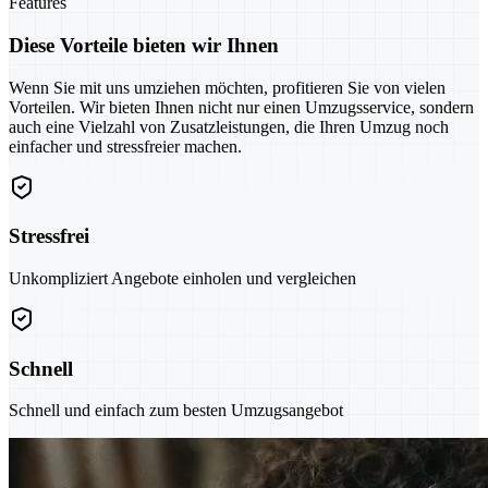
Features
Diese Vorteile bieten wir Ihnen
Wenn Sie mit uns umziehen möchten, profitieren Sie von vielen
Vorteilen. Wir bieten Ihnen nicht nur einen Umzugsservice, sondern
auch eine Vielzahl von Zusatzleistungen, die Ihren Umzug noch
einfacher und stressfreier machen.
Stressfrei
Unkompliziert Angebote einholen und vergleichen
Schnell
Schnell und einfach zum besten Umzugsangebot