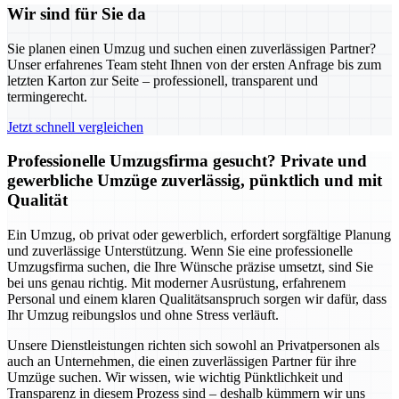
Wir sind für Sie da
Sie planen einen Umzug und suchen einen zuverlässigen Partner?
Unser erfahrenes Team steht Ihnen von der ersten Anfrage bis zum
letzten Karton zur Seite – professionell, transparent und
termingerecht.
Jetzt schnell vergleichen
Professionelle Umzugsfirma gesucht? Private und
gewerbliche Umzüge zuverlässig, pünktlich und mit
Qualität
Ein Umzug, ob privat oder gewerblich, erfordert sorgfältige Planung
und zuverlässige Unterstützung. Wenn Sie eine professionelle
Umzugsfirma suchen, die Ihre Wünsche präzise umsetzt, sind Sie
bei uns genau richtig. Mit moderner Ausrüstung, erfahrenem
Personal und einem klaren Qualitätsanspruch sorgen wir dafür, dass
Ihr Umzug reibungslos und ohne Stress verläuft.
Unsere Dienstleistungen richten sich sowohl an Privatpersonen als
auch an Unternehmen, die einen zuverlässigen Partner für ihre
Umzüge suchen. Wir wissen, wie wichtig Pünktlichkeit und
Transparenz in diesem Prozess sind – deshalb kümmern wir uns