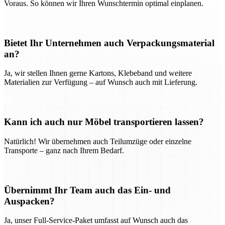
Voraus. So können wir Ihren Wunschtermin optimal einplanen.
Bietet Ihr Unternehmen auch Verpackungsmaterial
an?
Ja, wir stellen Ihnen gerne Kartons, Klebeband und weitere
Materialien zur Verfügung – auf Wunsch auch mit Lieferung.
Kann ich auch nur Möbel transportieren lassen?
Natürlich! Wir übernehmen auch Teilumzüge oder einzelne
Transporte – ganz nach Ihrem Bedarf.
Übernimmt Ihr Team auch das Ein- und
Auspacken?
Ja, unser Full-Service-Paket umfasst auf Wunsch auch das