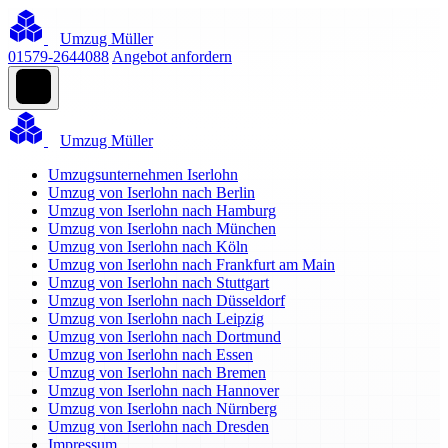
Umzug Müller
01579-2644088
Angebot anfordern
Umzug Müller
Umzugsunternehmen Iserlohn
Umzug von Iserlohn nach Berlin
Umzug von Iserlohn nach Hamburg
Umzug von Iserlohn nach München
Umzug von Iserlohn nach Köln
Umzug von Iserlohn nach Frankfurt am Main
Umzug von Iserlohn nach Stuttgart
Umzug von Iserlohn nach Düsseldorf
Umzug von Iserlohn nach Leipzig
Umzug von Iserlohn nach Dortmund
Umzug von Iserlohn nach Essen
Umzug von Iserlohn nach Bremen
Umzug von Iserlohn nach Hannover
Umzug von Iserlohn nach Nürnberg
Umzug von Iserlohn nach Dresden
Impressum