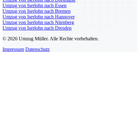
Umzug von Iserlohn nach Essen
Umzug von Iserlohn nach Bremen
Umzug von Iserlohn nach Hannover
Umzug von Iserlohn nach Nürnberg
Umzug von Iserlohn nach Dresden
© 2026 Umzug Müller. Alle Rechte vorbehalten.
Impressum
Datenschutz