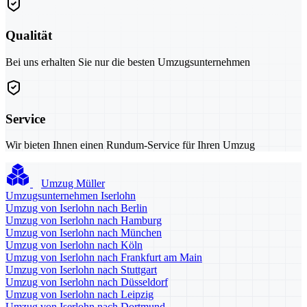
Qualität
Bei uns erhalten Sie nur die besten Umzugsunternehmen
Service
Wir bieten Ihnen einen Rundum-Service für Ihren Umzug
Umzug Müller
Umzugsunternehmen Iserlohn
Umzug von Iserlohn nach Berlin
Umzug von Iserlohn nach Hamburg
Umzug von Iserlohn nach München
Umzug von Iserlohn nach Köln
Umzug von Iserlohn nach Frankfurt am Main
Umzug von Iserlohn nach Stuttgart
Umzug von Iserlohn nach Düsseldorf
Umzug von Iserlohn nach Leipzig
Umzug von Iserlohn nach Dortmund