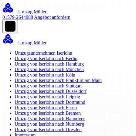
Umzug Müller
01579-2644088
Angebot anfordern
Umzug Müller
Umzugsunternehmen Iserlohn
Umzug von Iserlohn nach Berlin
Umzug von Iserlohn nach Hamburg
Umzug von Iserlohn nach München
Umzug von Iserlohn nach Köln
Umzug von Iserlohn nach Frankfurt am Main
Umzug von Iserlohn nach Stuttgart
Umzug von Iserlohn nach Düsseldorf
Umzug von Iserlohn nach Leipzig
Umzug von Iserlohn nach Dortmund
Umzug von Iserlohn nach Essen
Umzug von Iserlohn nach Bremen
Umzug von Iserlohn nach Hannover
Umzug von Iserlohn nach Nürnberg
Umzug von Iserlohn nach Dresden
Impressum