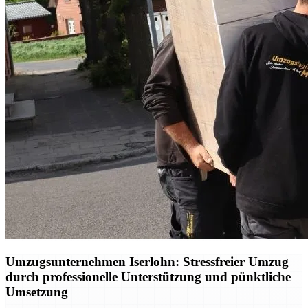
Umzugsunternehmen Iserlohn: Stressfreier Umzug
durch professionelle Unterstützung und pünktliche
Umsetzung