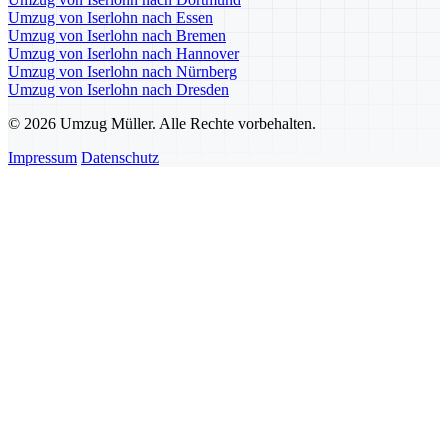
Umzug von Iserlohn nach Essen
Umzug von Iserlohn nach Bremen
Umzug von Iserlohn nach Hannover
Umzug von Iserlohn nach Nürnberg
Umzug von Iserlohn nach Dresden
© 2026 Umzug Müller. Alle Rechte vorbehalten.
Impressum
Datenschutz