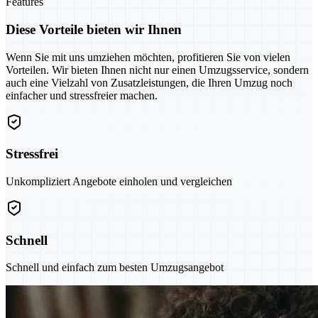
Features
Diese Vorteile bieten wir Ihnen
Wenn Sie mit uns umziehen möchten, profitieren Sie von vielen
Vorteilen. Wir bieten Ihnen nicht nur einen Umzugsservice, sondern
auch eine Vielzahl von Zusatzleistungen, die Ihren Umzug noch
einfacher und stressfreier machen.
Stressfrei
Unkompliziert Angebote einholen und vergleichen
Schnell
Schnell und einfach zum besten Umzugsangebot