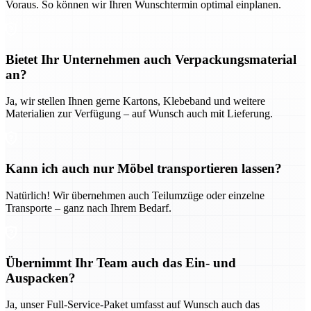
Voraus. So können wir Ihren Wunschtermin optimal einplanen.
Bietet Ihr Unternehmen auch Verpackungsmaterial
an?
Ja, wir stellen Ihnen gerne Kartons, Klebeband und weitere
Materialien zur Verfügung – auf Wunsch auch mit Lieferung.
Kann ich auch nur Möbel transportieren lassen?
Natürlich! Wir übernehmen auch Teilumzüge oder einzelne
Transporte – ganz nach Ihrem Bedarf.
Übernimmt Ihr Team auch das Ein- und
Auspacken?
Ja, unser Full-Service-Paket umfasst auf Wunsch auch das