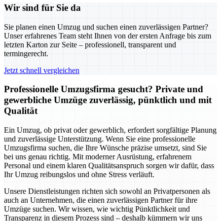
Wir sind für Sie da
Sie planen einen Umzug und suchen einen zuverlässigen Partner?
Unser erfahrenes Team steht Ihnen von der ersten Anfrage bis zum
letzten Karton zur Seite – professionell, transparent und
termingerecht.
Jetzt schnell vergleichen
Professionelle Umzugsfirma gesucht? Private und
gewerbliche Umzüge zuverlässig, pünktlich und mit
Qualität
Ein Umzug, ob privat oder gewerblich, erfordert sorgfältige Planung
und zuverlässige Unterstützung. Wenn Sie eine professionelle
Umzugsfirma suchen, die Ihre Wünsche präzise umsetzt, sind Sie
bei uns genau richtig. Mit moderner Ausrüstung, erfahrenem
Personal und einem klaren Qualitätsanspruch sorgen wir dafür, dass
Ihr Umzug reibungslos und ohne Stress verläuft.
Unsere Dienstleistungen richten sich sowohl an Privatpersonen als
auch an Unternehmen, die einen zuverlässigen Partner für ihre
Umzüge suchen. Wir wissen, wie wichtig Pünktlichkeit und
Transparenz in diesem Prozess sind – deshalb kümmern wir uns