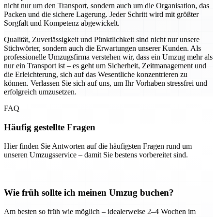
nicht nur um den Transport, sondern auch um die Organisation, das
Packen und die sichere Lagerung. Jeder Schritt wird mit größter
Sorgfalt und Kompetenz abgewickelt.
Qualität, Zuverlässigkeit und Pünktlichkeit sind nicht nur unsere
Stichwörter, sondern auch die Erwartungen unserer Kunden. Als
professionelle Umzugsfirma verstehen wir, dass ein Umzug mehr als
nur ein Transport ist – es geht um Sicherheit, Zeitmanagement und
die Erleichterung, sich auf das Wesentliche konzentrieren zu
können. Verlassen Sie sich auf uns, um Ihr Vorhaben stressfrei und
erfolgreich umzusetzen.
FAQ
Häufig gestellte Fragen
Hier finden Sie Antworten auf die häufigsten Fragen rund um
unseren Umzugsservice – damit Sie bestens vorbereitet sind.
Wie früh sollte ich meinen Umzug buchen?
Am besten so früh wie möglich – idealerweise 2–4 Wochen im