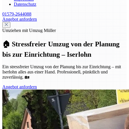
Datenschutz
01579-2644088
Angebot anfordern
Umziehen mit Umzug Müller
🏠 Stressfreier Umzug von der Planung
bis zur Einrichtung – Iserlohn
Ein stressfreier Umzug von der Planung bis zur Einrichtung – mit
Iserlohn alles aus einer Hand. Professionell, pünktlich und
zuverlässig. 🏡
Angebot anfordern