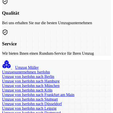
Qualität
Bei uns erhalten Sie nur die besten Umzugsunternehmen
Service
Wir bieten Ihnen einen Rundum-Service für Ihren Umzug
Umzug Müller
Umzugsunternehmen Iserlohn
Umzug von Iserlohn nach Berlin
Umzug von Iserlohn nach Hamburg
Umzug von Iserlohn nach München
Umzug von Iserlohn nach Köln
Umzug von Iserlohn nach Frankfurt am Main
Umzug von Iserlohn nach Stuttgart
Umzug von Iserlohn nach Düsseldorf
Umzug von Iserlohn nach Leipzig
Umzug von Iserlohn nach Dortmund