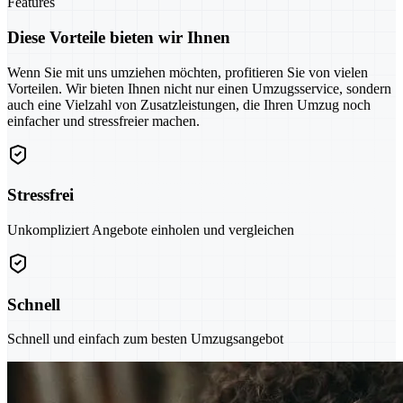
Features
Diese Vorteile bieten wir Ihnen
Wenn Sie mit uns umziehen möchten, profitieren Sie von vielen
Vorteilen. Wir bieten Ihnen nicht nur einen Umzugsservice, sondern
auch eine Vielzahl von Zusatzleistungen, die Ihren Umzug noch
einfacher und stressfreier machen.
Stressfrei
Unkompliziert Angebote einholen und vergleichen
Schnell
Schnell und einfach zum besten Umzugsangebot