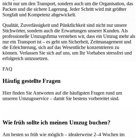
nicht nur um den Transport, sondern auch um die Organisation, das
Packen und die sichere Lagerung. Jeder Schritt wird mit größter
Sorgfalt und Kompetenz abgewickelt.
Qualität, Zuverlässigkeit und Pünktlichkeit sind nicht nur unsere
Stichwörter, sondern auch die Erwartungen unserer Kunden. Als
professionelle Umzugsfirma verstehen wir, dass ein Umzug mehr als
nur ein Transport ist – es geht um Sicherheit, Zeitmanagement und
die Erleichterung, sich auf das Wesentliche konzentrieren zu
können. Verlassen Sie sich auf uns, um Ihr Vorhaben stressfrei und
erfolgreich umzusetzen.
FAQ
Häufig gestellte Fragen
Hier finden Sie Antworten auf die häufigsten Fragen rund um
unseren Umzugsservice – damit Sie bestens vorbereitet sind.
Wie früh sollte ich meinen Umzug buchen?
Am besten so früh wie möglich – idealerweise 2–4 Wochen im