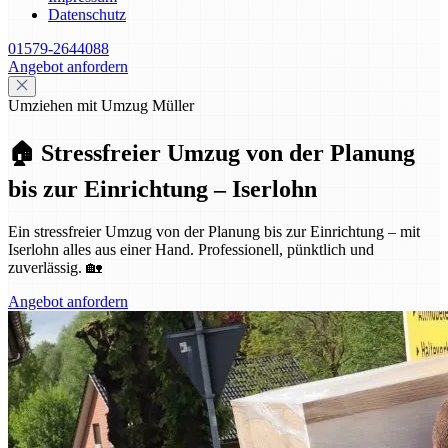
Datenschutz
01579-2644088
Angebot anfordern
Umziehen mit Umzug Müller
🏠 Stressfreier Umzug von der Planung
bis zur Einrichtung – Iserlohn
Ein stressfreier Umzug von der Planung bis zur Einrichtung – mit
Iserlohn alles aus einer Hand. Professionell, pünktlich und
zuverlässig. 🏡
Angebot anfordern