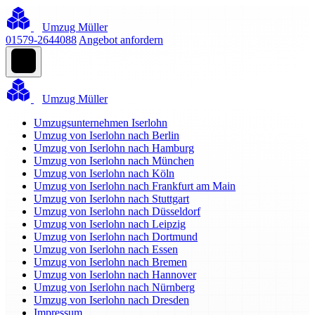
Umzug Müller
01579-2644088
Angebot anfordern
Umzug Müller
Umzugsunternehmen Iserlohn
Umzug von Iserlohn nach Berlin
Umzug von Iserlohn nach Hamburg
Umzug von Iserlohn nach München
Umzug von Iserlohn nach Köln
Umzug von Iserlohn nach Frankfurt am Main
Umzug von Iserlohn nach Stuttgart
Umzug von Iserlohn nach Düsseldorf
Umzug von Iserlohn nach Leipzig
Umzug von Iserlohn nach Dortmund
Umzug von Iserlohn nach Essen
Umzug von Iserlohn nach Bremen
Umzug von Iserlohn nach Hannover
Umzug von Iserlohn nach Nürnberg
Umzug von Iserlohn nach Dresden
Impressum