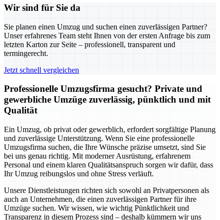
Wir sind für Sie da
Sie planen einen Umzug und suchen einen zuverlässigen Partner?
Unser erfahrenes Team steht Ihnen von der ersten Anfrage bis zum
letzten Karton zur Seite – professionell, transparent und
termingerecht.
Jetzt schnell vergleichen
Professionelle Umzugsfirma gesucht? Private und
gewerbliche Umzüge zuverlässig, pünktlich und mit
Qualität
Ein Umzug, ob privat oder gewerblich, erfordert sorgfältige Planung
und zuverlässige Unterstützung. Wenn Sie eine professionelle
Umzugsfirma suchen, die Ihre Wünsche präzise umsetzt, sind Sie
bei uns genau richtig. Mit moderner Ausrüstung, erfahrenem
Personal und einem klaren Qualitätsanspruch sorgen wir dafür, dass
Ihr Umzug reibungslos und ohne Stress verläuft.
Unsere Dienstleistungen richten sich sowohl an Privatpersonen als
auch an Unternehmen, die einen zuverlässigen Partner für ihre
Umzüge suchen. Wir wissen, wie wichtig Pünktlichkeit und
Transparenz in diesem Prozess sind – deshalb kümmern wir uns