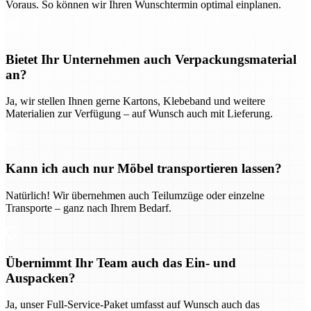
Voraus. So können wir Ihren Wunschtermin optimal einplanen.
Bietet Ihr Unternehmen auch Verpackungsmaterial
an?
Ja, wir stellen Ihnen gerne Kartons, Klebeband und weitere
Materialien zur Verfügung – auf Wunsch auch mit Lieferung.
Kann ich auch nur Möbel transportieren lassen?
Natürlich! Wir übernehmen auch Teilumzüge oder einzelne
Transporte – ganz nach Ihrem Bedarf.
Übernimmt Ihr Team auch das Ein- und
Auspacken?
Ja, unser Full-Service-Paket umfasst auf Wunsch auch das