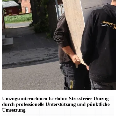
Umzugsunternehmen Iserlohn: Stressfreier Umzug
durch professionelle Unterstützung und pünktliche
Umsetzung