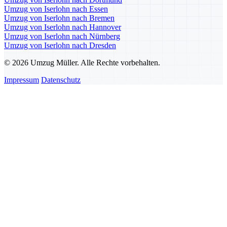
Umzug von Iserlohn nach Essen
Umzug von Iserlohn nach Bremen
Umzug von Iserlohn nach Hannover
Umzug von Iserlohn nach Nürnberg
Umzug von Iserlohn nach Dresden
© 2026 Umzug Müller. Alle Rechte vorbehalten.
Impressum
Datenschutz