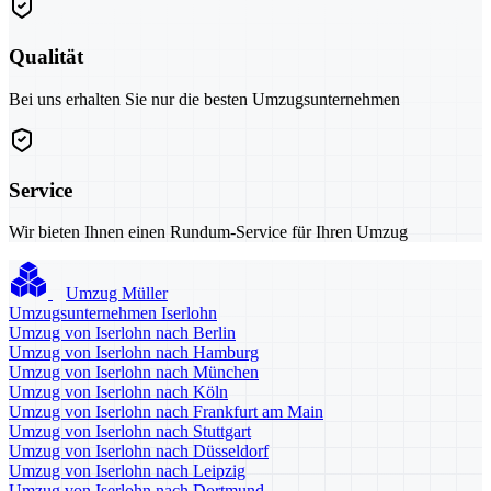
Qualität
Bei uns erhalten Sie nur die besten Umzugsunternehmen
Service
Wir bieten Ihnen einen Rundum-Service für Ihren Umzug
Umzug Müller
Umzugsunternehmen Iserlohn
Umzug von Iserlohn nach Berlin
Umzug von Iserlohn nach Hamburg
Umzug von Iserlohn nach München
Umzug von Iserlohn nach Köln
Umzug von Iserlohn nach Frankfurt am Main
Umzug von Iserlohn nach Stuttgart
Umzug von Iserlohn nach Düsseldorf
Umzug von Iserlohn nach Leipzig
Umzug von Iserlohn nach Dortmund