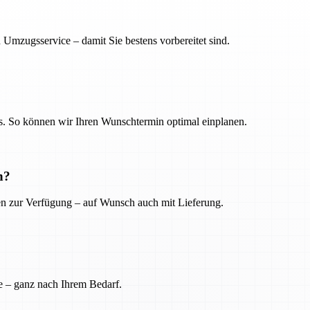
 Umzugsservice – damit Sie bestens vorbereitet sind.
. So können wir Ihren Wunschtermin optimal einplanen.
n?
ien zur Verfügung – auf Wunsch auch mit Lieferung.
e – ganz nach Ihrem Bedarf.