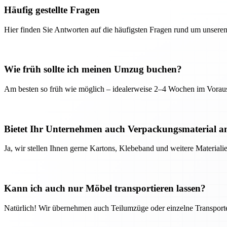
Häufig gestellte Fragen
Hier finden Sie Antworten auf die häufigsten Fragen rund um unseren
Wie früh sollte ich meinen Umzug buchen?
Am besten so früh wie möglich – idealerweise 2–4 Wochen im Voraus
Bietet Ihr Unternehmen auch Verpackungsmaterial a
Ja, wir stellen Ihnen gerne Kartons, Klebeband und weitere Material
Kann ich auch nur Möbel transportieren lassen?
Natürlich! Wir übernehmen auch Teilumzüge oder einzelne Transport