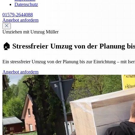
Datenschutz
01579-2644088
Angebot anfordern
Umziehen mit Umzug Müller
🏠 Stressfreier Umzug von der Planung bis
Ein stressfreier Umzug von der Planung bis zur Einrichtung – mit Iserl
Angebot anfordern