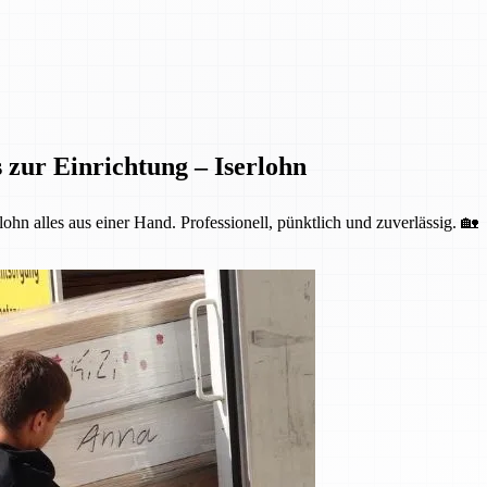
 zur Einrichtung – Iserlohn
ohn alles aus einer Hand. Professionell, pünktlich und zuverlässig. 🏡