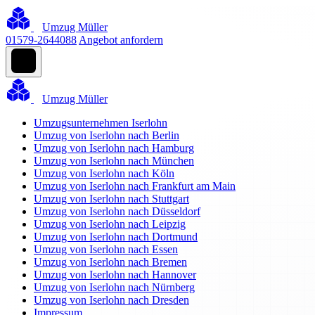
Umzug Müller
01579-2644088
Angebot anfordern
Umzug Müller
Umzugsunternehmen Iserlohn
Umzug von Iserlohn nach Berlin
Umzug von Iserlohn nach Hamburg
Umzug von Iserlohn nach München
Umzug von Iserlohn nach Köln
Umzug von Iserlohn nach Frankfurt am Main
Umzug von Iserlohn nach Stuttgart
Umzug von Iserlohn nach Düsseldorf
Umzug von Iserlohn nach Leipzig
Umzug von Iserlohn nach Dortmund
Umzug von Iserlohn nach Essen
Umzug von Iserlohn nach Bremen
Umzug von Iserlohn nach Hannover
Umzug von Iserlohn nach Nürnberg
Umzug von Iserlohn nach Dresden
Impressum