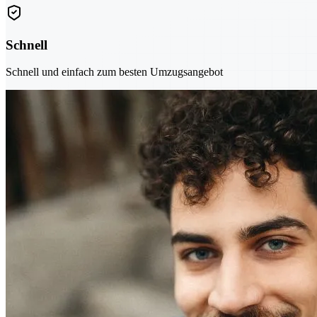
Schnell
Schnell und einfach zum besten Umzugsangebot