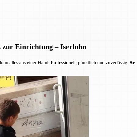
 zur Einrichtung – Iserlohn
ohn alles aus einer Hand. Professionell, pünktlich und zuverlässig. 🏡