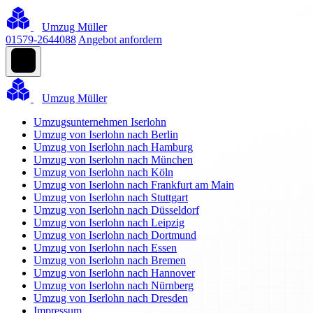
Umzug Müller
01579-2644088
Angebot anfordern
Umzug Müller
Umzugsunternehmen Iserlohn
Umzug von Iserlohn nach Berlin
Umzug von Iserlohn nach Hamburg
Umzug von Iserlohn nach München
Umzug von Iserlohn nach Köln
Umzug von Iserlohn nach Frankfurt am Main
Umzug von Iserlohn nach Stuttgart
Umzug von Iserlohn nach Düsseldorf
Umzug von Iserlohn nach Leipzig
Umzug von Iserlohn nach Dortmund
Umzug von Iserlohn nach Essen
Umzug von Iserlohn nach Bremen
Umzug von Iserlohn nach Hannover
Umzug von Iserlohn nach Nürnberg
Umzug von Iserlohn nach Dresden
Impressum