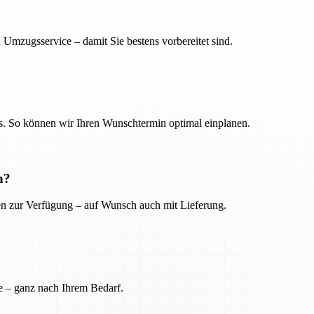
 Umzugsservice – damit Sie bestens vorbereitet sind.
. So können wir Ihren Wunschtermin optimal einplanen.
n?
ien zur Verfügung – auf Wunsch auch mit Lieferung.
e – ganz nach Ihrem Bedarf.