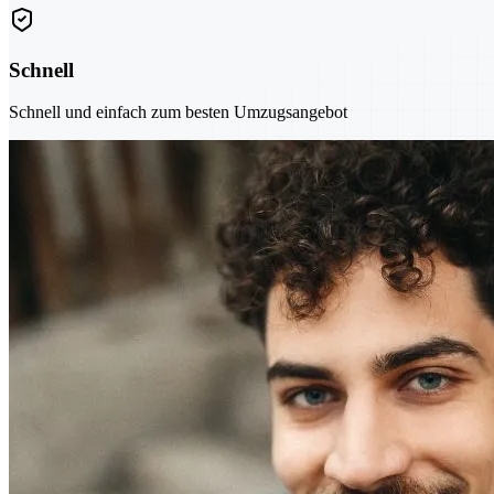
Schnell
Schnell und einfach zum besten Umzugsangebot