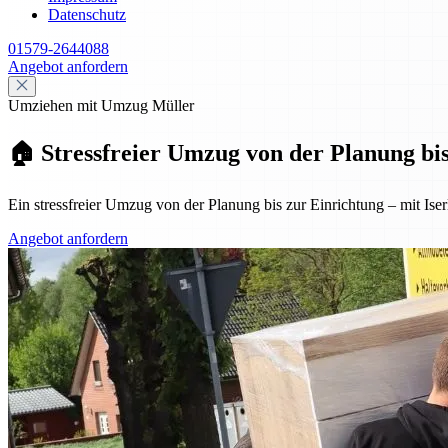
Datenschutz
01579-2644088
Angebot anfordern
Umziehen mit Umzug Müller
🏠 Stressfreier Umzug von der Planung bis
Ein stressfreier Umzug von der Planung bis zur Einrichtung – mit Iserl
Angebot anfordern