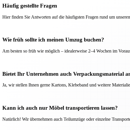
Häufig gestellte Fragen
Hier finden Sie Antworten auf die häufigsten Fragen rund um unseren
Wie früh sollte ich meinen Umzug buchen?
Am besten so früh wie möglich – idealerweise 2–4 Wochen im Voraus
Bietet Ihr Unternehmen auch Verpackungsmaterial a
Ja, wir stellen Ihnen gerne Kartons, Klebeband und weitere Material
Kann ich auch nur Möbel transportieren lassen?
Natürlich! Wir übernehmen auch Teilumzüge oder einzelne Transport